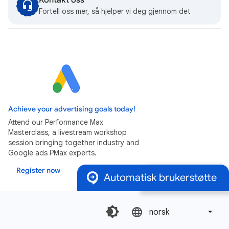
Kontakt oss
Fortell oss mer, så hjelper vi deg gjennom det
Achieve your advertising goals today!
Attend our Performance Max
Masterclass, a livestream workshop
session bringing together industry and
Google ads PMax experts.
Register now
Automatisk brukerstøtte
norsk‎