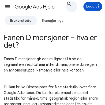
Google Ads Hjelp
Logg på
Brukerstøtte
Kunngjøringer
Fanen Dimensjoner – hva er
det?
Fanen Dimensjoner gir deg mulighet til å se og
segmentere resultatene etter dimensjonene du velger i
en annonsegruppe, kampanje eller hele kontoen.
Du kan bruke Dimensjoner for å se statistikk over flere
Google Ads-faner. Du kan for eksempel se samlet
statistikk for måned, time, geografisk region eller andre
annonsegruppe- og kampanjedimensjoner i én enkelt