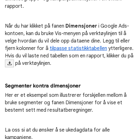
rapport.
Når du har klikket på fanen
Dimensjoner
i Google Ads-
kontoen, kan du bruke Vis-menyen på verktøylinjen til å
velge hvordan du vil dele opp dataene dine. Legg til eller
fjern kolonner for å
tilpasse statistikktabellen
ytterligere.
Hvis du vil laste ned tabellen som en rapport, klikker du på
på verktøylinjen.
Segmenter kontra dimensjoner
Her er et eksempel som illustrerer forskjellen mellom å
bruke segmenter og fanen Dimensjoner for å vise et
bestemt sett med resultatberegninger.
La oss si at du ønsker å se ukedagdata for alle
kampanjene.