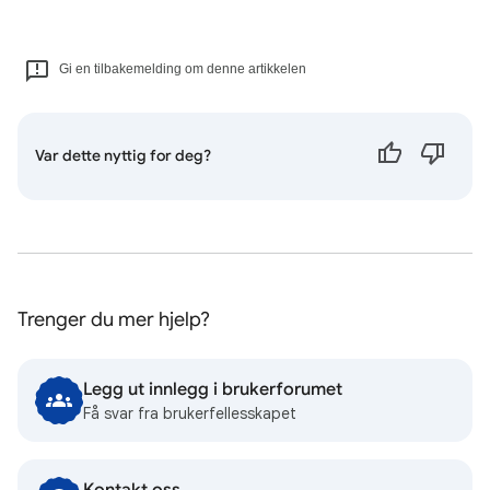
Gi en tilbakemelding om denne artikkelen
Var dette nyttig for deg?
Trenger du mer hjelp?
Legg ut innlegg i brukerforumet
Få svar fra brukerfellesskapet