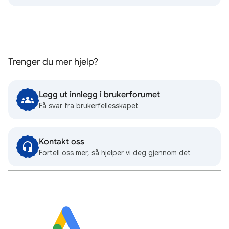
Trenger du mer hjelp?
Legg ut innlegg i brukerforumet
Få svar fra brukerfellesskapet
Kontakt oss
Fortell oss mer, så hjelper vi deg gjennom det