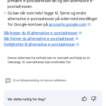
primære e-postadressen din og den alternative e-
postadressen.
Du kan når som helst legge til, fjerne og endre
alternative e-postadresser på siden med innstillinger
for Google-kontoen på
accounts.google.com
.
Slik legger du til alternative e-postadresser
Slik fjerner du alternative e-postadresser
Synligheten til alternative e-postadresser
Denne siden kan ha innhold som er oversatt ved hjelp av AI-
teknologi. AI-oversettelser kan inneholde feil.
Gi en tilbakemelding om denne artikkelen
Var dette nyttig for deg?