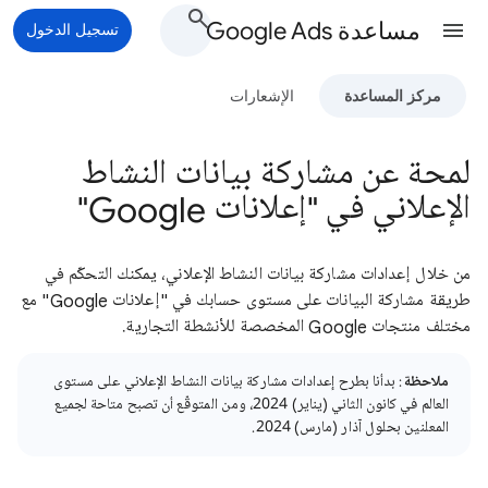
مساعدة Google Ads
تسجيل الدخول
مركز المساعدة
الإشعارات
لمحة عن مشاركة بيانات النشاط
الإعلاني في "إعلانات Google"
من خلال إعدادات مشاركة بيانات النشاط الإعلاني، يمكنك التحكّم في
طريقة مشاركة البيانات على مستوى حسابك في "إعلانات Google" مع
مختلف منتجات Google المخصصة للأنشطة التجارية.
ملاحظة
: بدأنا بطرح إعدادات مشاركة بيانات النشاط الإعلاني على مستوى
العالم في كانون الثاني (يناير) 2024، ومن المتوقّع أن تصبح متاحة لجميع
المعلنين بحلول آذار (مارس) 2024.