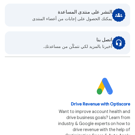
النشر على منتدى المساعدة
يمكنك الحصول على إجابات من أعضاء المنتدى
اتصل بنا
أخبرنا بالمزيد لكي نتمكّن من مساعدتك.
Drive Revenue with Optiscore
Want to improve account health and
drive business goals? Learn from
industry & Google experts on how to
drive revenue with the help of