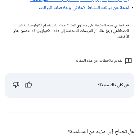
لمحة عن بيانات النشاط الإعلاني وخلاصات البيانات
قد تحتوي هذه الصفحة على محتوى تمت ترجمته باستخدام تكنولوجيا الذكاء
الاصطناعي (AI). علمًا أنّ الترجمات المستندة إلى هذه التكنولوجيا قد تتضمن بعض
الأخطاء.
تقديم ملاحظات عن هذه المقالة
هل كان ذلك مفيدًا؟
هل تحتاج إلى مزيد من المساعدة؟