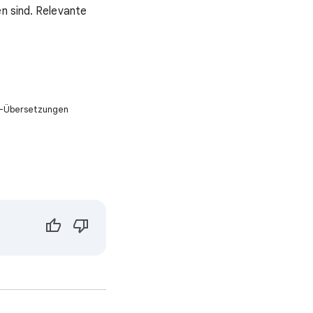
en sind. Relevante
KI-Übersetzungen