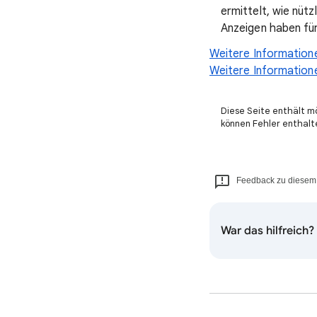
ermittelt, wie nütz
Anzeigen haben für
Weitere Information
Weitere Information
Diese Seite enthält m
können Fehler enthalt
Feedback zu diesem 
War das hilfreich?