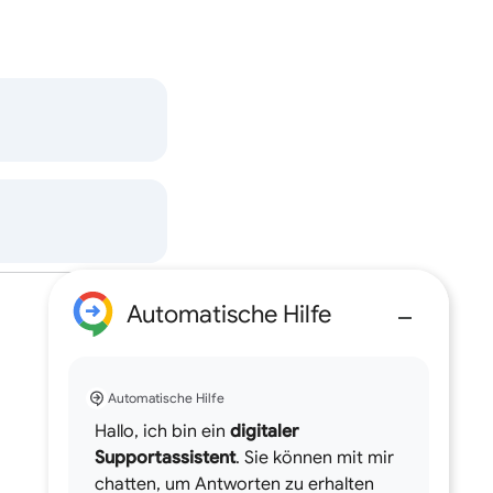
Automatische Hilfe
Automatische Hilfe
Hallo, ich bin ein
digitaler
Supportassistent
. Sie können mit mir
chatten, um Antworten zu erhalten