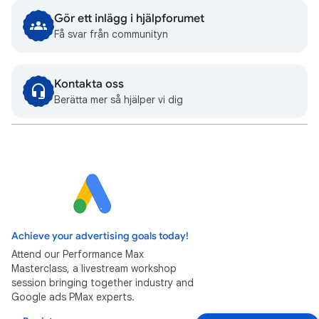
Gör ett inlägg i hjälpforumet
Få svar från communityn
Kontakta oss
Berätta mer så hjälper vi dig
Achieve your advertising goals today!
Attend our Performance Max
Masterclass, a livestream workshop
session bringing together industry and
Google ads PMax experts.