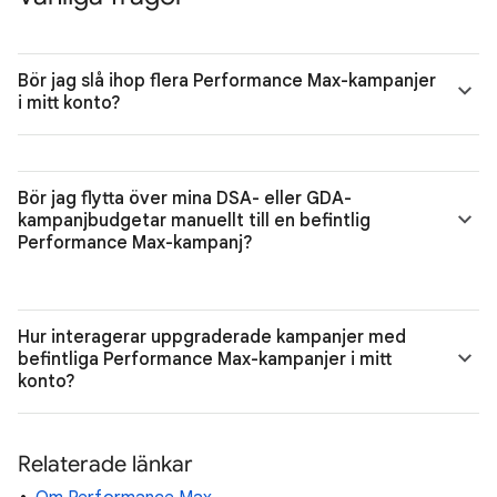
Bör jag slå ihop flera Performance Max-kampanjer
i mitt konto?
Bör jag flytta över mina DSA- eller GDA-
kampanjbudgetar manuellt till en befintlig
Performance Max-kampanj?
Hur interagerar uppgraderade kampanjer med
befintliga Performance Max-kampanjer i mitt
konto?
Relaterade länkar