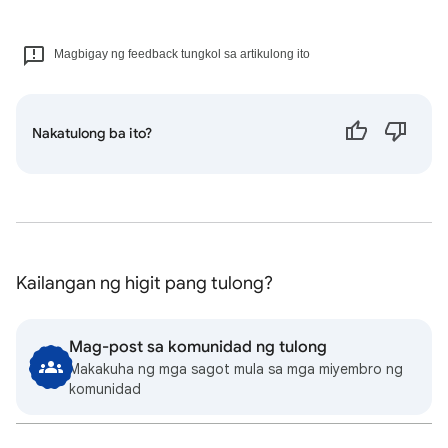
Magbigay ng feedback tungkol sa artikulong ito
Nakatulong ba ito?
Kailangan ng higit pang tulong?
Mag-post sa komunidad ng tulong
Makakuha ng mga sagot mula sa mga miyembro ng
komunidad