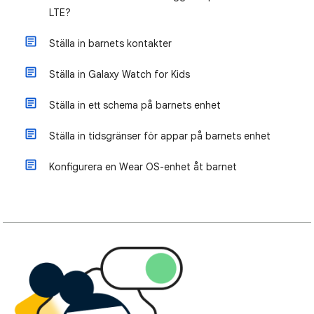
LTE?
Ställa in barnets kontakter
Ställa in Galaxy Watch for Kids
Ställa in ett schema på barnets enhet
Ställa in tidsgränser för appar på barnets enhet
Konfigurera en Wear OS-enhet åt barnet