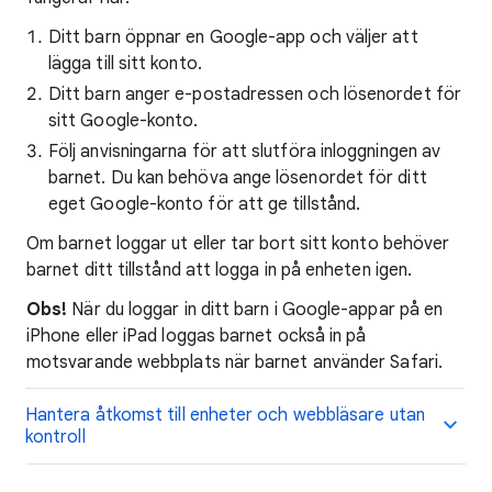
Ditt barn öppnar en Google-app och väljer att
lägga till sitt konto.
Ditt barn anger e-postadressen och lösenordet för
sitt Google-konto.
Följ anvisningarna för att slutföra inloggningen av
barnet. Du kan behöva ange lösenordet för ditt
eget Google-konto för att ge tillstånd.
Om barnet loggar ut eller tar bort sitt konto behöver
barnet ditt tillstånd att logga in på enheten igen.
Obs!
När du loggar in ditt barn i Google-appar på en
iPhone eller iPad loggas barnet också in på
motsvarande webbplats när barnet använder Safari.
Hantera åtkomst till enheter och webbläsare utan
kontroll