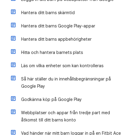
Hantera ditt barns skärmtid
Hantera ditt barns Google Play-appar
Hantera ditt barns appbehörigheter
Hitta och hantera barnets plats
Läs om vilka enheter som kan kontrolleras
Så här ställer du in innehållsbegränsningar på
Google Play
Godkänna köp på Google Play
Webbplatser och appar från tredje part med
åtkomst till ditt barns konto
Vad händer när mitt barn loggar in på en Fitbit Ace