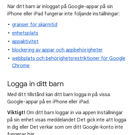
När ditt barn är inloggat på Google-appar på sin
iPhone eller iPad fungerar inte följande inställningar:
gränser för skärmtid
enhetsplats
appaktivitet
blockering av appar och appbehörigheter
webbplats och behörighetsrestriktioner för Google
Chrome
Logga in ditt barn
Med ditt tillstånd kan ditt barn logga in på vissa
Google-appar på en iPhone eller iPad.
Viktigt!
Om ditt barn loggar in via appen Inställningar
på sin enhet visas meddelandet Det gick inte att logga
in dig eller Det verkar som om ditt Google-konto inte
fungerar här.