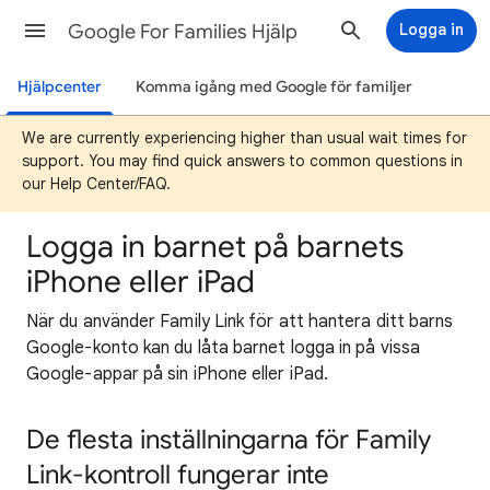
Google For Families Hjälp
Logga in
Hjälpcenter
Komma igång med Google för familjer
We are currently experiencing higher than usual wait times for
support. You may find quick answers to common questions in
our Help Center/FAQ.
Logga in barnet på barnets
iPhone eller iPad
När du använder Family Link för att hantera ditt barns
Google-konto kan du låta barnet logga in på vissa
Google-appar på sin iPhone eller iPad.
De flesta inställningarna för Family
Link-kontroll fungerar inte