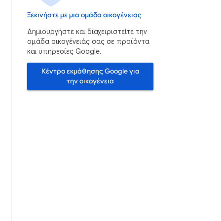
Ξεκινήστε με μια ομάδα οικογένειας
Δημιουργήστε και διαχειριστείτε την
ομάδα οικογένειάς σας σε προϊόντα
και υπηρεσίες Google.
Κέντρο εκμάθησης Google για
την οικογένεια