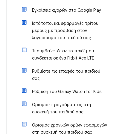
Εγκρίσεις αγορών στο Google Play
Ιστότοποι και εφαρμογές τρίτου
μέρους με πρόσβαση στον
λογαριασμό του παιδιού σας
Τι συμβαίνει όταν το παιδί μου
συνδέεται σε ένα Fitbit Ace LTE
Ρυθμίστε τις επαφές του παιδιού
σας
Ρύθμιση του Galaxy Watch for Kids
Ορισμός προγράμματος στη
συσκευή του παιδιού σας
Ορισμός χρονικών ορίων εφαρμογών
στη συσκευή του παιδιού σας