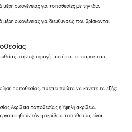
 μέρη οικογένειας για τοποθεσίες με την ίδια
 μέρη οικογένειας για διευθύνσεις που βρίσκονται
ποθεσίας
απευθείας στην εφαρμογή, πατήστε το παρακάτω
ποίηση τοποθεσίας, πρέπει πρώτα να κάνετε τα εξής:
ίας Ακρίβεια τοποθεσίας ή Υψηλή ακρίβεια.
εργοποιηθούν εάν η ακρίβεια τοποθεσίας είναι