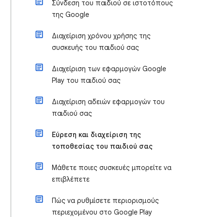
Σύνδεση του παιδιού σε ιστοτόπους
της Google
Διαχείριση χρόνου χρήσης της
συσκευής του παιδιού σας
Διαχείριση των εφαρμογών Google
Play του παιδιού σας
Διαχείριση αδειών εφαρμογών του
παιδιού σας
Εύρεση και διαχείριση της
τοποθεσίας του παιδιού σας
Μάθετε ποιες συσκευές μπορείτε να
επιβλέπετε
Πώς να ρυθμίσετε περιορισμούς
περιεχομένου στο Google Play