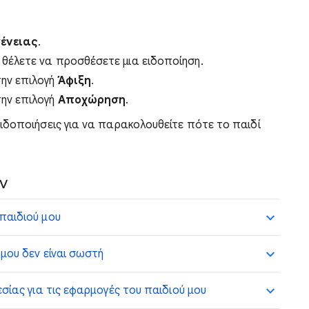
γένειας
.
 θέλετε να προσθέσετε μια ειδοποίηση.
ην επιλογή
Άφιξη
.
ην επιλογή
Αποχώρηση
.
ιδοποιήσεις για να παρακολουθείτε πότε το παιδί
ν
παιδιού μου
μου δεν είναι σωστή
σίας για τις εφαρμογές του παιδιού μου