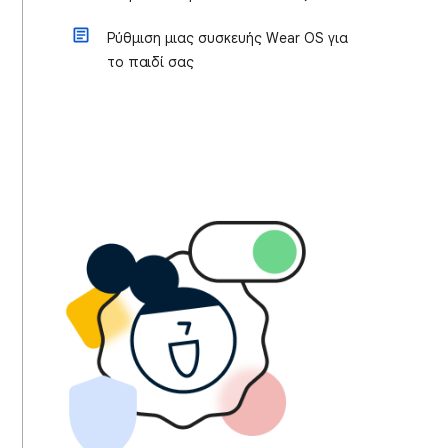
Ρύθμιση μιας συσκευής Wear OS για
το παιδί σας