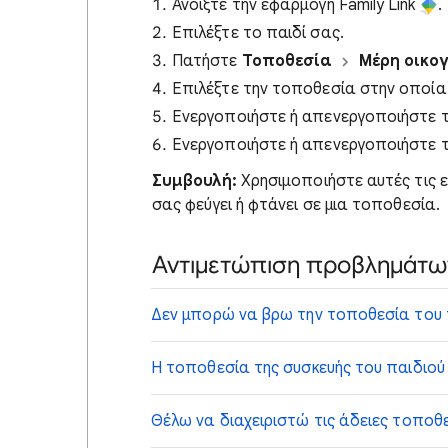
Ανοίξτε την εφαρμογή Family Link
.
Επιλέξτε το παιδί σας.
Πατήστε
Τοποθεσία
Μέρη οικο
Επιλέξτε την τοποθεσία στην οποία
Ενεργοποιήστε ή απενεργοποιήστε τ
Ενεργοποιήστε ή απενεργοποιήστε τ
Συμβουλή:
Χρησιμοποιήστε αυτές τις ε
σας φεύγει ή φτάνει σε μια τοποθεσία.
Αντιμετώπιση προβλημάτω
Δεν μπορώ να βρω την τοποθεσία του 
Η τοποθεσία της συσκευής του παιδιού 
Θέλω να διαχειριστώ τις άδειες τοποθε