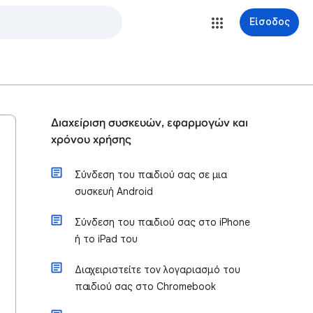
Είσοδος
Διαχείριση συσκευών, εφαρμογών και
χρόνου χρήσης
Σύνδεση του παιδιού σας σε μια
συσκευή Android
Σύνδεση του παιδιού σας στο iPhone
ή το iPad του
Διαχειριστείτε τον λογαριασμό του
παιδιού σας στο Chromebook