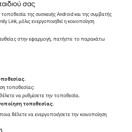
παιδιού σας
ν τοποθεσία της συσκευής Android και της συμβατής
ily Link, μόλις ενεργοποιηθεί η κοινοποίηση
απευθείας στην εφαρμογή, πατήστε το παρακάτω
οποθεσίας
.
ιση τοποθεσίας:
 θέλετε να ρυθμίσετε την τοποθεσία.
νοποίηση τοποθεσίας
.
 ποια θέλετε να ενεργοποιήσετε την κοινοποίηση
η
.