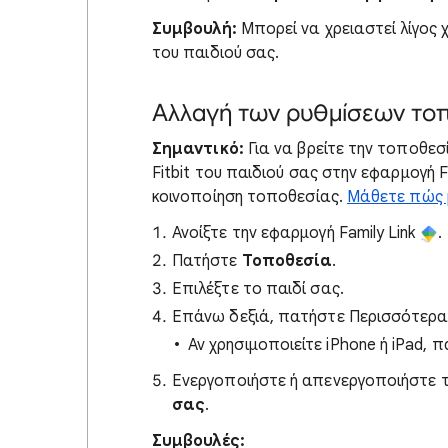
Συμβουλή:
Μπορεί να χρειαστεί λίγος 
του παιδιού σας.
Αλλαγή των ρυθμίσεων τοπ
Σημαντικό:
Για να βρείτε την τοποθεσί
Fitbit του παιδιού σας στην εφαρμογή F
κοινοποίηση τοποθεσίας.
Μάθετε πώς μ
Ανοίξτε την εφαρμογή Family Link
.
Πατήστε
Τοποθεσία
.
Επιλέξτε το παιδί σας.
Επάνω δεξιά, πατήστε Περισσότερ
Αν χρησιμοποιείτε iPhone ή iPad,
Ενεργοποιήστε ή απενεργοποιήστε τ
σας
.
Συμβουλές: