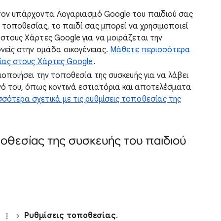
ον υπάρχοντα Λογαριασμό Google του παιδιού σας
ς τοποθεσίας, το παιδί σας μπορεί να χρησιμοποιεί
στους Χάρτες Google για να μοιράζεται την
νείς στην ομάδα οικογένειας.
Μάθετε περισσότερα
ίας στους Χάρτες Google
.
μοποιήσει την τοποθεσία της συσκευής για να λάβει
ό του, όπως κοντινά εστιατόρια και αποτελέσματα
σότερα σχετικά με τις ρυθμίσεις τοποθεσίας της
οθεσίας της συσκευής του παιδιού
α
Ρυθμίσεις τοποθεσίας
.