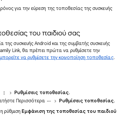
χρόνος για την εύρεση της τοποθεσίας της συσκευής
οθεσίας του παιδιού σας
α της συσκευής Android και της συμβατής συσκευής
amily Link, θα πρέπει πρώτα να ρυθμίσετε την
πορείτε να ρυθμίσετε την κοινοποίηση τοποθεσίας
.
α
Ρυθμίσεις τοποθεσίας
.
 πατήστε Περισσότερα
Ρυθμίσεις τοποθεσίας
.
η ρύθμιση
Εμφάνιση της τοποθεσίας του παιδιού