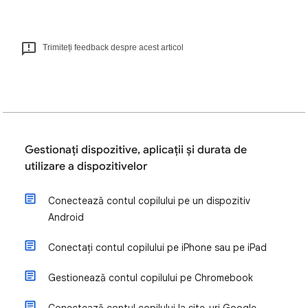
Trimiteți feedback despre acest articol
Gestionați dispozitive, aplicații și durata de
utilizare a dispozitivelor
Conectează contul copilului pe un dispozitiv
Android
Conectați contul copilului pe iPhone sau pe iPad
Gestionează contul copilului pe Chromebook