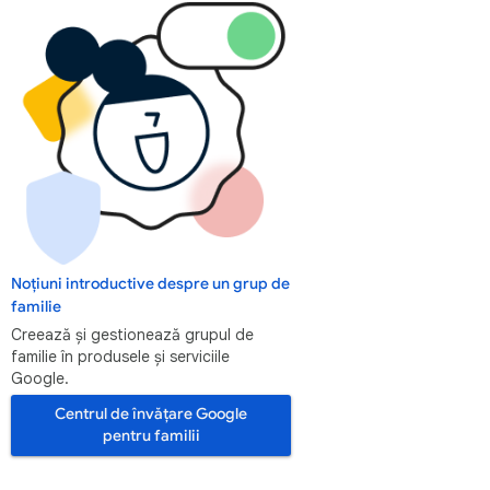
Noțiuni introductive despre un grup de
familie
Creează și gestionează grupul de
familie în produsele și serviciile
Google.
Centrul de învățare Google
pentru familii