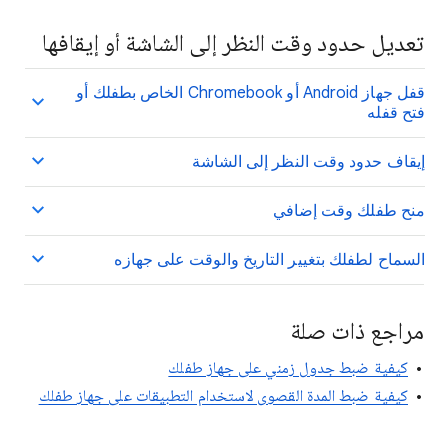
تعديل حدود وقت النظر إلى الشاشة أو إيقافها
قفل جهاز Android أو Chromebook الخاص بطفلك أو
فتح قفله
إيقاف حدود وقت النظر إلى الشاشة
منح طفلك وقت إضافي
السماح لطفلك بتغيير التاريخ والوقت على جهازه
مراجع ذات صلة
كيفية ضبط جدول زمني على جهاز طفلك
كيفية ضبط المدة القصوى لاستخدام التطبيقات على جهاز طفلك