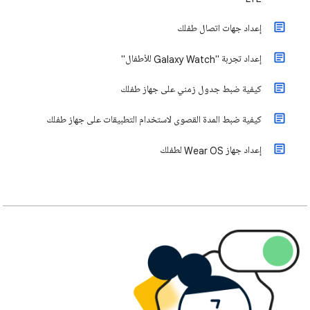
إعداد جهات اتصال طفلك
إعداد تجربة "Galaxy Watch للأطفال"
كيفية ضبط جدول زمني على جهاز طفلك
كيفية ضبط المدة القصوى لاستخدام التطبيقات على جهاز طفلك
إعداد جهاز Wear OS لطفلك