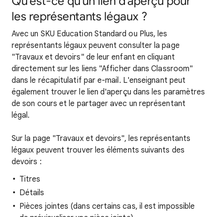
Qu'est-ce qu'un lien d'aperçu pour
les représentants légaux ?
Avec un SKU Education Standard ou Plus, les
représentants légaux peuvent consulter la page
"Travaux et devoirs" de leur enfant en cliquant
directement sur les liens "Afficher dans Classroom"
dans le récapitulatif par e-mail. L'enseignant peut
également trouver le lien d'aperçu dans les paramètres
de son cours et le partager avec un représentant
légal.
Sur la page "Travaux et devoirs", les représentants
légaux peuvent trouver les éléments suivants des
devoirs :
Titres
Détails
Pièces jointes (dans certains cas, il est impossible