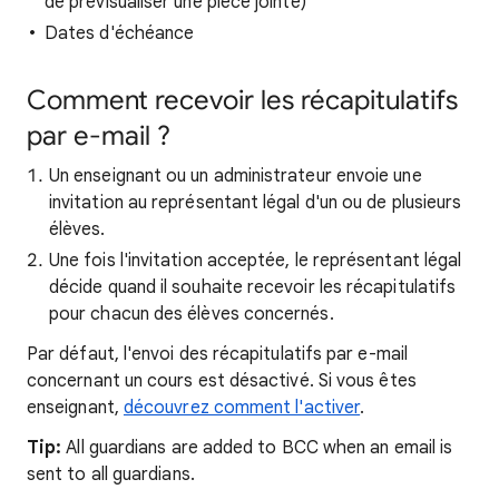
de prévisualiser une pièce jointe)
Dates d'échéance
Comment recevoir les récapitulatifs
par e-mail ?
Un enseignant ou un administrateur envoie une
invitation au représentant légal d'un ou de plusieurs
élèves.
Une fois l'invitation acceptée, le représentant légal
décide quand il souhaite recevoir les récapitulatifs
pour chacun des élèves concernés.
Par défaut, l'envoi des récapitulatifs par e-mail
concernant un cours est désactivé. Si vous êtes
enseignant,
découvrez comment l'activer
.
Tip:
All guardians are added to BCC when an email is
sent to all guardians.