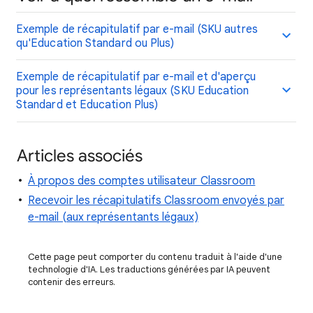
Exemple de récapitulatif par e-mail (SKU autres
qu'Education Standard ou Plus)
Exemple de récapitulatif par e-mail et d'aperçu
pour les représentants légaux (SKU Education
Standard et Education Plus)
Articles associés
À propos des comptes utilisateur Classroom
Recevoir les récapitulatifs Classroom envoyés par
e-mail (aux représentants légaux)
Cette page peut comporter du contenu traduit à l'aide d'une
technologie d'IA. Les traductions générées par IA peuvent
contenir des erreurs.