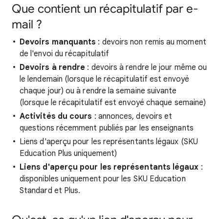
Que contient un récapitulatif par e-
mail ?
Devoirs manquants
: devoirs non remis au moment
de l'envoi du récapitulatif
Devoirs à rendre
: devoirs à rendre le jour même ou
le lendemain (lorsque le récapitulatif est envoyé
chaque jour) ou à rendre la semaine suivante
(lorsque le récapitulatif est envoyé chaque semaine)
Activités du cours
: annonces, devoirs et
questions récemment publiés par les enseignants
Liens d'aperçu pour les représentants légaux (SKU
Education Plus uniquement)
Liens d'aperçu pour les représentants légaux
:
disponibles uniquement pour les SKU Education
Standard et Plus.