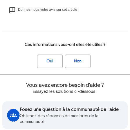
Donnez-nous votre avis sur cet article
Ces informations vous-ont elles été utiles ?
Oui
Non
Vous avez encore besoin d'aide ?
Essayez les solutions ci-dessous :
Posez une question à la communauté de l'aide
Obtenez des réponses de membres de la
communauté