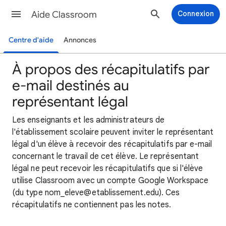
Aide Classroom
Connexion
Centre d'aide
Annonces
À propos des récapitulatifs par
e-mail destinés au
représentant légal
Les enseignants et les administrateurs de
l'établissement scolaire peuvent inviter le représentant
légal d'un élève à recevoir des récapitulatifs par e-mail
concernant le travail de cet élève. Le représentant
légal ne peut recevoir les récapitulatifs que si l'élève
utilise Classroom avec un compte Google Workspace
(du type nom_eleve@etablissement.edu). Ces
récapitulatifs ne contiennent pas les notes.