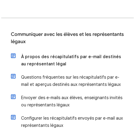
Communiquer avec les élèves et les représentants
légaux
À propos des récapitulatifs par e-mail destinés
au représentant légal
Questions fréquentes sur les récapitulatifs par e-
mail et aperçus destinés aux représentants légaux
Envoyer des e-mails aux élèves, enseignants invités
ou représentants légaux
Configurer les récapitulatifs envoyés par e-mail aux
représentants légaux