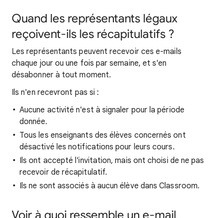
Quand les représentants légaux
reçoivent-ils les récapitulatifs ?
Les représentants peuvent recevoir ces e-mails
chaque jour ou une fois par semaine, et s'en
désabonner à tout moment.
Ils n'en recevront pas si :
Aucune activité n'est à signaler pour la période
donnée.
Tous les enseignants des élèves concernés ont
désactivé les notifications pour leurs cours.
Ils ont accepté l'invitation, mais ont choisi de ne pas
recevoir de récapitulatif.
Ils ne sont associés à aucun élève dans Classroom.
Voir à quoi ressemble un e-mail