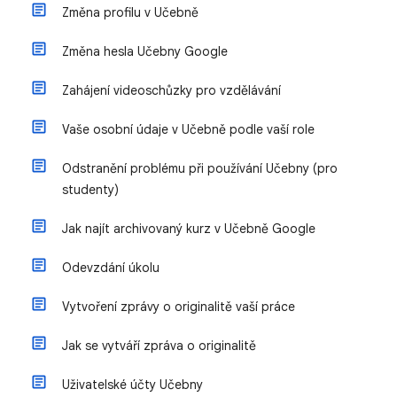
Změna profilu v Učebně
Změna hesla Učebny Google
Zahájení videoschůzky pro vzdělávání
Vaše osobní údaje v Učebně podle vaší role
Odstranění problému při používání Učebny (pro
studenty)
Jak najít archivovaný kurz v Učebně Google
Odevzdání úkolu
Vytvoření zprávy o originalitě vaší práce
Jak se vytváří zpráva o originalitě
Uživatelské účty Učebny