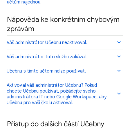
účtům najednou
.
Nápověda ke konkrétním chybovým
zprávám
Váš administrátor Učebnu neaktivoval.
Váš administrátor tuto službu zakázal.
Učebnu s tímto účtem nelze používat.
Aktivoval váš administrátor Učebnu? Pokud
chcete Učebnu používat, požádejte svého
administrátora IT nebo Google Workspace, aby
Učebnu pro vaši školu aktivoval.
Přístup do dalších částí Učebny