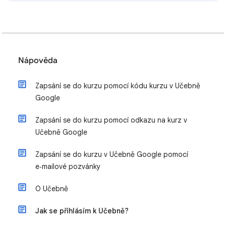
Nápověda
Zapsání se do kurzu pomocí kódu kurzu v Učebně
Google
Zapsání se do kurzu pomocí odkazu na kurz v
Učebně Google
Zapsání se do kurzu v Učebně Google pomocí
e‑mailové pozvánky
O Učebně
Jak se přihlásím k Učebně?