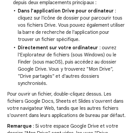
depuis deux emplacements principaux :
Dans l'application Drive pour ordinateur
:
cliquez sur l'icône de dossier pour parcourir tous
vos fichiers Drive. Vous pouvez également utiliser
la barre de recherche de l'application pour
trouver un fichier spécifique.
Directement sur votre ordinateur
: ouvrez
l'Explorateur de fichiers (sous Windows) ou le
Finder (sous macOS), puis accédez au dossier
Google Drive. Vous y trouverez "Mon Drive",
"Drive partagés" et d'autres dossiers
synchronisés.
Pour ouvrir un fichier, double-cliquez dessus. Les
fichiers Google Docs, Sheets et Slides s'ouvrent dans
votre navigateur Web, tandis que les autres fichiers
s'ouvrent dans leurs applications de bureau par défaut.
Remarque
: Si votre espace Google Drive et votre