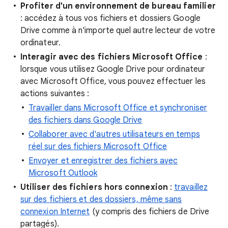
Profiter d'un environnement de bureau familier
: accédez à tous vos fichiers et dossiers Google
Drive comme à n'importe quel autre lecteur de votre
ordinateur.
Interagir avec des fichiers Microsoft Office
:
lorsque vous utilisez Google Drive pour ordinateur
avec Microsoft Office, vous pouvez effectuer les
actions suivantes :
Travailler dans Microsoft Office et synchroniser
des fichiers dans Google Drive
Collaborer avec d'autres utilisateurs en temps
réel sur des fichiers Microsoft Office
Envoyer et enregistrer des fichiers avec
Microsoft Outlook
Utiliser des fichiers hors connexion
:
travaillez
sur des fichiers et des dossiers, même sans
connexion Internet
(y compris des fichiers de Drive
partagés).