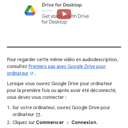
Pour regarder cette même vidéo en audiodescription,
consultez
Premiers pas avec Google Drive pour
ordinateur
.
Lorsque vous ouvrez Google Drive pour ordinateur
pour la première fois ou après avoir été déconnecté,
vous devez vous connecter :
Sur votre ordinateur, ouvrez Google Drive pour
ordinateur
.
Cliquez sur
Commencer
Connexion
.