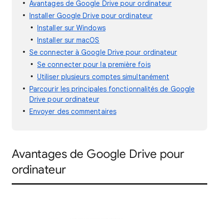
Avantages de Google Drive pour ordinateur
Installer Google Drive pour ordinateur
Installer sur Windows
Installer sur macOS
Se connecter à Google Drive pour ordinateur
Se connecter pour la première fois
Utiliser plusieurs comptes simultanément
Parcourir les principales fonctionnalités de Google
Drive pour ordinateur
Envoyer des commentaires
Avantages de Google Drive pour
ordinateur