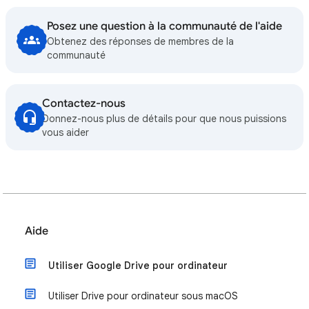
Posez une question à la communauté de l'aide
Obtenez des réponses de membres de la
communauté
Contactez-nous
Donnez-nous plus de détails pour que nous puissions
vous aider
Aide
Utiliser Google Drive pour ordinateur
Utiliser Drive pour ordinateur sous macOS