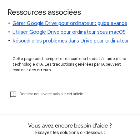
Ressources associées
Gérer Google Drive pour ordinateur : guide avancé
Utiliser Google Drive pour ordinateur sous macOS
Résoudre les problèmes dans Drive pour ordinateur
Cette page peut comporter du contenu traduit à l'aide d'une
technologie d'IA. Les traductions générées par IA peuvent
contenir des erreurs.
Donnez-nous votre avis sur cet article
Vous avez encore besoin d'aide ?
Essayez les solutions ci-dessous :