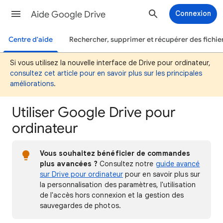
Aide Google Drive
Connexion
Centre d'aide
Rechercher, supprimer et récupérer des fichie
Si vous utilisez la nouvelle interface de Drive pour ordinateur,
consultez cet article pour en savoir plus sur les principales
améliorations
.
Utiliser Google Drive pour
ordinateur
Vous souhaitez bénéficier de commandes
plus avancées ?
Consultez notre
guide avancé
sur Drive pour ordinateur
pour en savoir plus sur
la personnalisation des paramètres, l'utilisation
de l'accès hors connexion et la gestion des
sauvegardes de photos.