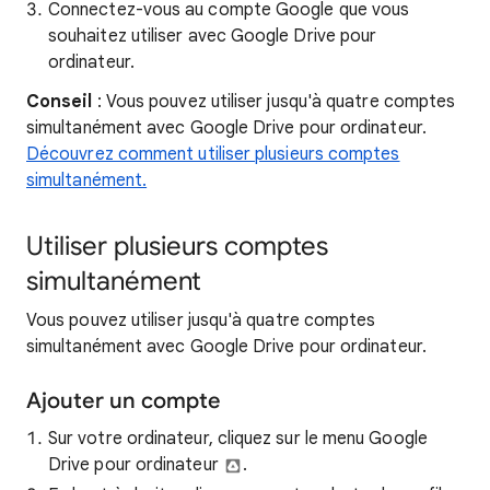
Connectez-vous au compte Google que vous
souhaitez utiliser avec Google Drive pour
ordinateur.
Conseil
: Vous pouvez utiliser jusqu'à quatre comptes
simultanément avec Google Drive pour ordinateur.
Découvrez comment utiliser plusieurs comptes
simultanément.
Utiliser plusieurs comptes
simultanément
Vous pouvez utiliser jusqu'à quatre comptes
simultanément avec Google Drive pour ordinateur.
Ajouter un compte
Sur votre ordinateur, cliquez sur le menu Google
Drive pour ordinateur
.