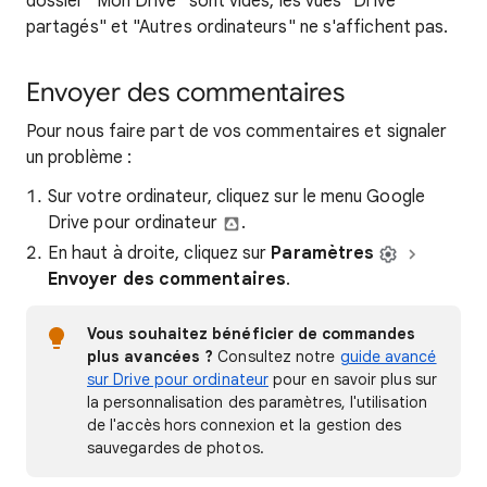
dossier "Mon Drive" sont vides, les vues "Drive
partagés" et "Autres ordinateurs" ne s'affichent pas.
Envoyer des commentaires
Pour nous faire part de vos commentaires et signaler
un problème :
Sur votre ordinateur, cliquez sur le menu Google
Drive pour ordinateur
.
En haut à droite, cliquez sur
Paramètres
Envoyer des commentaires
.
Vous souhaitez bénéficier de commandes
plus avancées ?
Consultez notre
guide avancé
sur Drive pour ordinateur
pour en savoir plus sur
la personnalisation des paramètres, l'utilisation
de l'accès hors connexion et la gestion des
sauvegardes de photos.