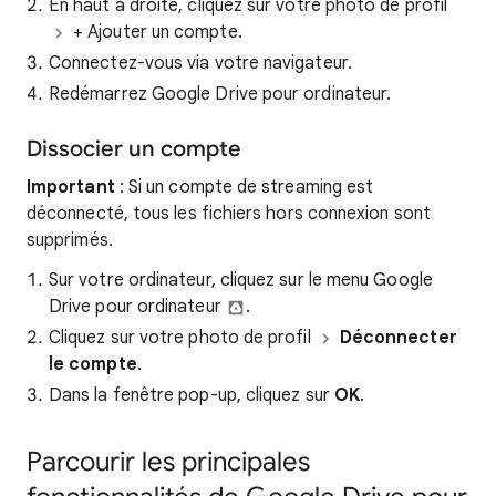
En haut à droite, cliquez sur votre photo de profil
+ Ajouter un compte.
Connectez-vous via votre navigateur.
Redémarrez Google Drive pour ordinateur.
Dissocier un compte
Important
: Si un compte de streaming est
déconnecté, tous les fichiers hors connexion sont
supprimés.
Sur votre ordinateur, cliquez sur le menu Google
Drive pour ordinateur
.
Cliquez sur votre photo de profil
Déconnecter
le compte
.
Dans la fenêtre pop-up, cliquez sur
OK
.
Parcourir les principales