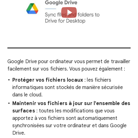
Google Drive pour ordinateur vous permet de travailler
facilement sur vos fichiers. Vous pouvez également :
Protéger vos fichiers locaux
: les fichiers
informatiques sont stockés de manière sécurisée
dans le cloud.
Maintenir vos fichiers à jour sur l'ensemble des
surfaces
: toutes les modifications que vous
apportez à vos fichiers sont automatiquement
synchronisées sur votre ordinateur et dans Google
Drive.