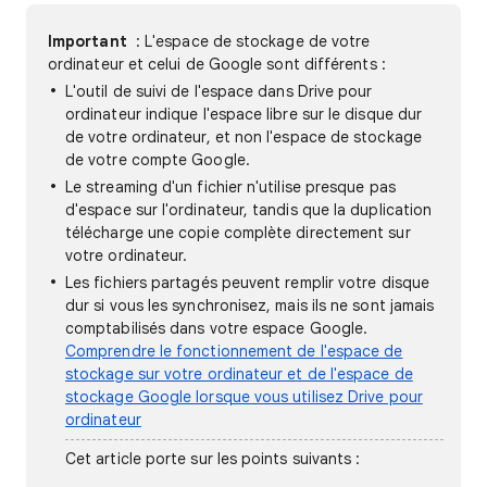
Important
: L'espace de stockage de votre
ordinateur et celui de Google sont différents :
L'outil de suivi de l'espace dans Drive pour
ordinateur indique l'espace libre sur le disque dur
de votre ordinateur, et non l'espace de stockage
de votre compte Google.
Le streaming d'un fichier n'utilise presque pas
d'espace sur l'ordinateur, tandis que la duplication
télécharge une copie complète directement sur
votre ordinateur.
Les fichiers partagés peuvent remplir votre disque
dur si vous les synchronisez, mais ils ne sont jamais
comptabilisés dans votre espace Google.
Comprendre le fonctionnement de l'espace de
stockage sur votre ordinateur et de l'espace de
stockage Google lorsque vous utilisez Drive pour
ordinateur
Cet article porte sur les points suivants :