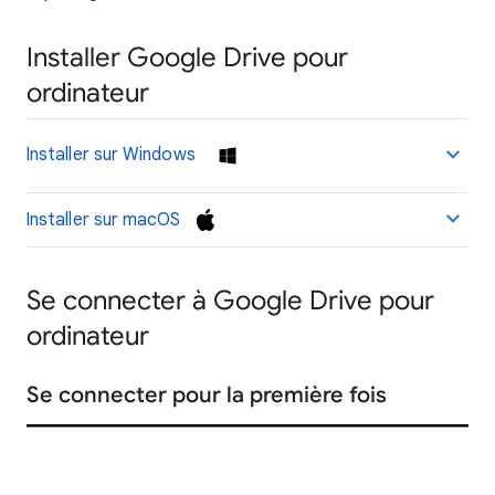
Installer Google Drive pour
ordinateur
Installer sur Windows
Installer sur macOS
Se connecter à Google Drive pour
ordinateur
Se connecter pour la première fois