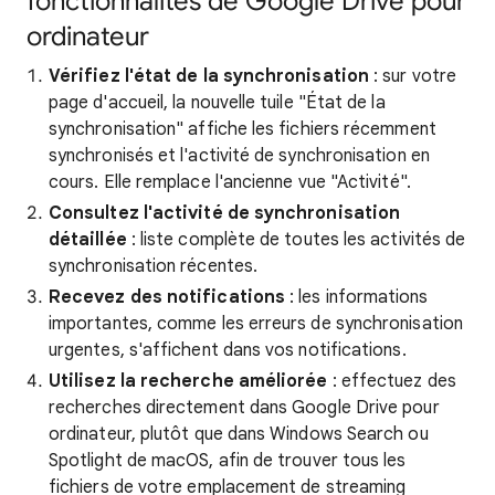
fonctionnalités de Google Drive pour
ordinateur
Vérifiez l'état de la synchronisation
: sur votre
page d'accueil, la nouvelle tuile "État de la
synchronisation" affiche les fichiers récemment
synchronisés et l'activité de synchronisation en
cours. Elle remplace l'ancienne vue "Activité".
Consultez l'activité de synchronisation
détaillée
: liste complète de toutes les activités de
synchronisation récentes.
Recevez des notifications
: les informations
importantes, comme les erreurs de synchronisation
urgentes, s'affichent dans vos notifications.
Utilisez la recherche améliorée
: effectuez des
recherches directement dans Google Drive pour
ordinateur, plutôt que dans Windows Search ou
Spotlight de macOS, afin de trouver tous les
fichiers de votre emplacement de streaming