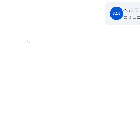
ヘルプ
コミュ