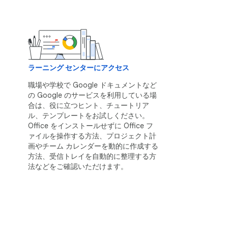
ラーニング センターにアクセス
職場や学校で Google ドキュメントなど
の Google のサービスを利用している場
合は、役に立つヒント、チュートリア
ル、テンプレートをお試しください。
Office をインストールせずに Office フ
ァイルを操作する方法、プロジェクト計
画やチーム カレンダーを動的に作成する
方法、受信トレイを自動的に整理する方
法などをご確認いただけます。