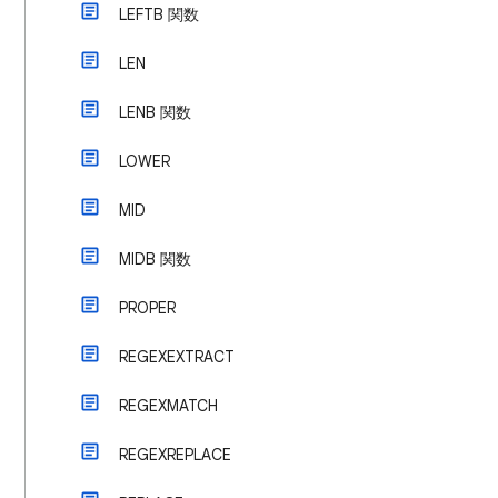
LEFTB 関数
LEN
LENB 関数
LOWER
MID
MIDB 関数
PROPER
REGEXEXTRACT
REGEXMATCH
REGEXREPLACE