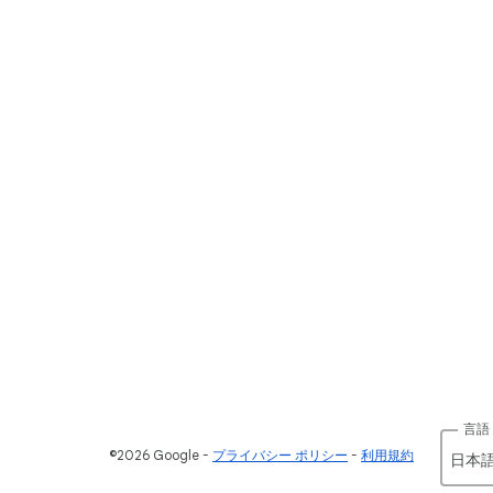
言語
©2026 Google
プライバシー ポリシー
利用規約
日本語