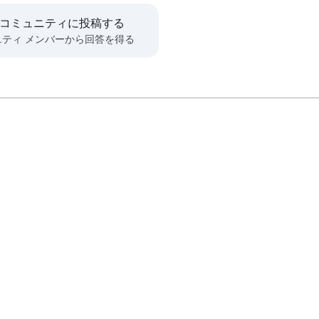
 コミュニティに投稿する
ニティ メンバーから回答を得る