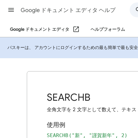
Google ドキュメント エディタ ヘルプ
Google ドキュメント エディタ
ヘルプフォーラム
パスキーは、 アカウントにログインするための最も簡単で最も安
SEARCHB
全角文字を 2 文字として数えて、テキ
使用例
SEARCHB("新", "謹賀新年", 2)