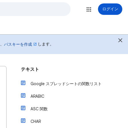
ログイン
は、
します。
パスキーを作成
テキスト
Google スプレッドシートの関数リスト
ARABIC
ASC 関数
CHAR