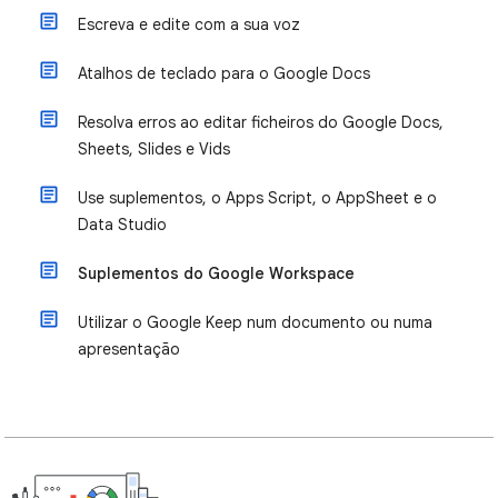
Escreva e edite com a sua voz
Atalhos de teclado para o Google Docs
Resolva erros ao editar ficheiros do Google Docs,
Sheets, Slides e Vids
Use suplementos, o Apps Script, o AppSheet e o
Data Studio
Suplementos do Google Workspace
Utilizar o Google Keep num documento ou numa
apresentação