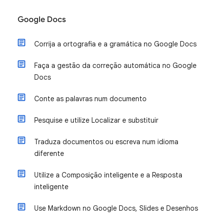
Google Docs
Corrija a ortografia e a gramática no Google Docs
Faça a gestão da correção automática no Google
Docs
Conte as palavras num documento
Pesquise e utilize Localizar e substituir
Traduza documentos ou escreva num idioma
diferente
Utilize a Composição inteligente e a Resposta
inteligente
Use Markdown no Google Docs, Slides e Desenhos