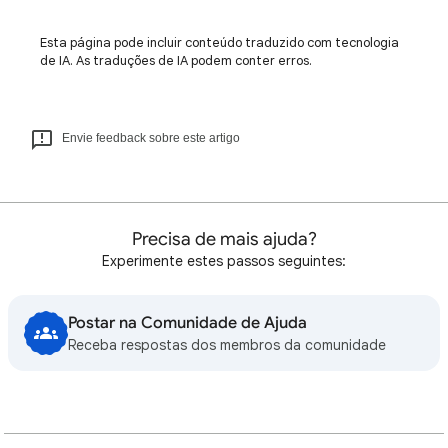
Esta página pode incluir conteúdo traduzido com tecnologia
de IA. As traduções de IA podem conter erros.
Envie feedback sobre este artigo
Precisa de mais ajuda?
Experimente estes passos seguintes:
Postar na Comunidade de Ajuda
Receba respostas dos membros da comunidade