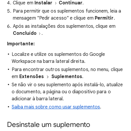
Clique em
Instalar
Continuar
.
Para permitir que os suplementos funcionem, leia a
mensagem "Pedir acesso" e clique em
Permitir
.
Após as instalações dos suplementos, clique em
Concluído
.
Importante:
Localize e utilize os suplementos do Google
Workspace na barra lateral direita.
Para encontrar outros suplementos, no menu, clique
em
Extensões
Suplementos
.
Se não vir o seu suplemento após instalá-lo, atualize
o documento, a página ou o diapositivo para o
adicionar à barra lateral.
Saiba mais sobre como usar suplementos
.
Desinstale um suplemento