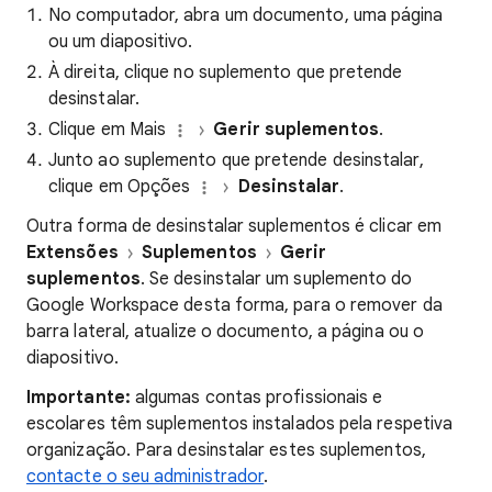
No computador, abra um documento, uma página
ou um diapositivo.
À direita, clique no suplemento que pretende
desinstalar.
Clique em Mais
Gerir suplementos
.
Junto ao suplemento que pretende desinstalar,
clique em Opções
Desinstalar
.
Outra forma de desinstalar suplementos é clicar em
Extensões
Suplementos
Gerir
suplementos
. Se desinstalar um suplemento do
Google Workspace desta forma, para o remover da
barra lateral, atualize o documento, a página ou o
diapositivo.
Importante:
algumas contas profissionais e
escolares têm suplementos instalados pela respetiva
organização. Para desinstalar estes suplementos,
contacte o seu administrador
.