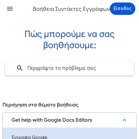
Βοήθεια Συντάκτες Εγγράφων
Είσοδος
Πώς μπορούμε να σας
βοηθήσουμε;
Περιήγηση στα θέματα βοήθειας
Get help with Google Docs Editors
Έγγραφα Google