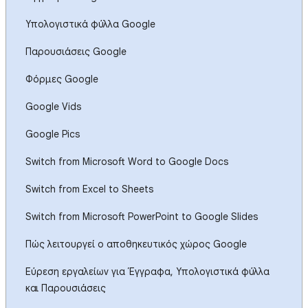
Υπολογιστικά φύλλα Google
Παρουσιάσεις Google
Φόρμες Google
Google Vids
Google Pics
Switch from Microsoft Word to Google Docs
Switch from Excel to Sheets
Switch from Microsoft PowerPoint to Google Slides
Πώς λειτουργεί ο αποθηκευτικός χώρος Google
Εύρεση εργαλείων για Έγγραφα, Υπολογιστικά φύλλα
και Παρουσιάσεις