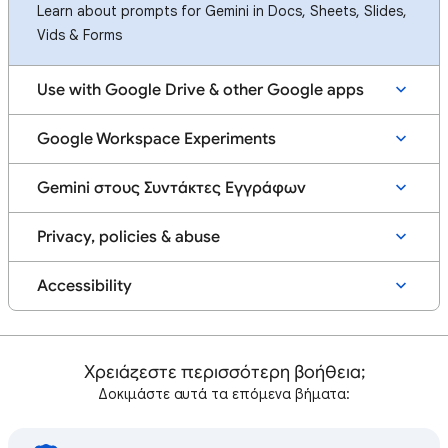
Learn about prompts for Gemini in Docs, Sheets, Slides,
Vids & Forms
Use with Google Drive & other Google apps
Google Workspace Experiments
Gemini στους Συντάκτες Εγγράφων
Privacy, policies & abuse
Accessibility
Χρειάζεστε περισσότερη βοήθεια;
Δοκιμάστε αυτά τα επόμενα βήματα: