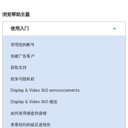
浏览帮助主题
使用入门
管理您的帐号
创建广告客户
获取支持
政策与隐私权
Display & Video 360 announcements
Display & Video 360 概览
如何使用键盘快捷键
查看组织的碳足迹报告