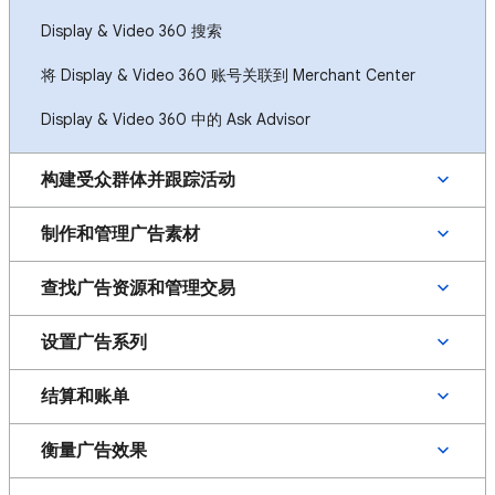
Display & Video 360 搜索
将 Display & Video 360 账号关联到 Merchant Center
Display & Video 360 中的 Ask Advisor
构建受众群体并跟踪活动
制作和管理广告素材
查找广告资源和管理交易
设置广告系列
结算和账单
衡量广告效果