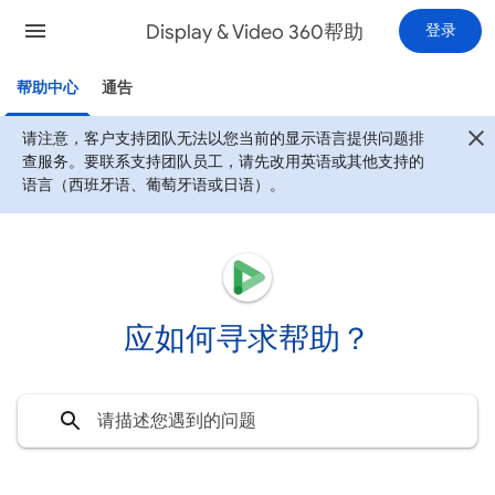
Display & Video 360帮助
登录
帮助中心
通告
请注意，客户支持团队无法以您当前的显示语言提供问题排
查服务。要联系支持团队员工，请先改用英语或其他支持的
语言（西班牙语、葡萄牙语或日语）。
应如何寻求帮助？