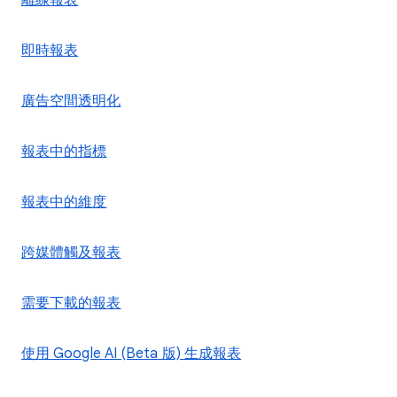
離線報表
即時報表
廣告空間透明化
報表中的指標
報表中的維度
跨媒體觸及報表
需要下載的報表
使用 Google AI (Beta 版) 生成報表