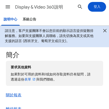
Display & Video 360說明
登入
說明中心
系統公告
請注意，客戶支援團隊不會以您目前的顯示語言提供疑難排
解服務。如要與支援團隊人員聯絡，請先切換為英文或其他
支援的語言 (西班牙文、葡萄牙文或日文)。
簡介
要求其他資料
如果對於可用的資料和/或如何存取資料仍有疑問，請
透過這份
表單
與我們聯絡。
關於報表