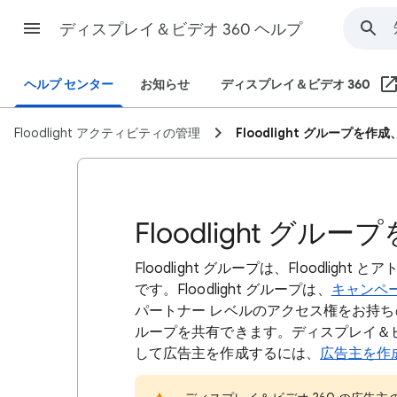
ディスプレイ＆ビデオ 360 ヘルプ
ヘルプ センター
お知らせ
ディスプレイ＆ビデオ 360
Floodlight アクティビティの管理
Floodlight グループを作
Floodlight グ
Floodlight グループは、Floodl
です。Floodlight グループは、
キャンペーン
パートナー レベルのアクセス権をお持ちの場
ループを共有できます。ディスプレイ＆ビデオ 
して広告主を作成するには、
広告主を作