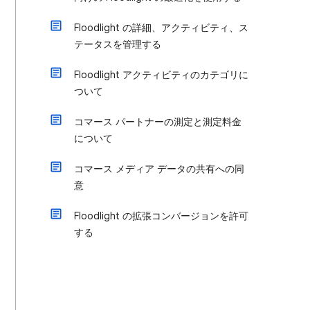
Floodlight の詳細、アクティビティ、ス
テータスを管理する
Floodlight アクティビティのカテゴリに
ついて
コマース パートナーの測定と測定料金
について
コマース メディア データの共有への同
意
Floodlight の拡張コンバージョンを許可
する