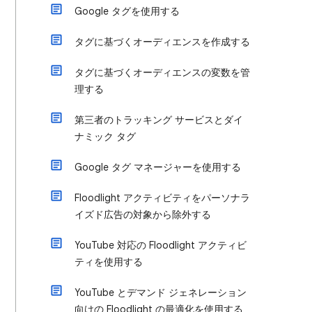
Google タグを使用する
タグに基づくオーディエンスを作成する
タグに基づくオーディエンスの変数を管
理する
第三者のトラッキング サービスとダイ
ナミック タグ
Google タグ マネージャーを使用する
Floodlight アクティビティをパーソナラ
イズド広告の対象から除外する
YouTube 対応の Floodlight アクティビ
ティを使用する
YouTube とデマンド ジェネレーション
向けの Floodlight の最適化を使用する