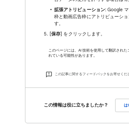
拡張アトリビューション
: Goog
枠と動画広告枠にアトリビューショ
す。
[
保存
] をクリックします。
このページには、AI 技術を使用して翻訳された
れている可能性があります。
この記事に関するフィードバックをお寄せくだ
この情報は役に立ちましたか？
は