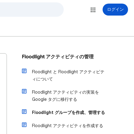
ログイン
Floodlight アクティビティの管理
Floodlight と Floodlight アクティビテ
ィについて
Floodlight アクティビティの実装を
Google タグに移行する
Floodlight グループを作成、管理する
Floodlight アクティビティを作成する