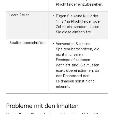
Pflichtfelder einzubeziehen.
Leere Zellen
Fügen Sie keine Null oder
"n. z." in Pflichtfelder oder
Zellen ein, sondern lassen
Sie diese einfach frei.
Spaltenüberschriften
Verwenden Sie keine
Spaltenüberschriften, die
nicht in unseren
Feedspezifikationen
definiert sind. Sie müssen
exakt übereinstimmen, da
das Dashboard den
Feldnamen sonst nicht
erkennt.
Probleme mit den Inhalten