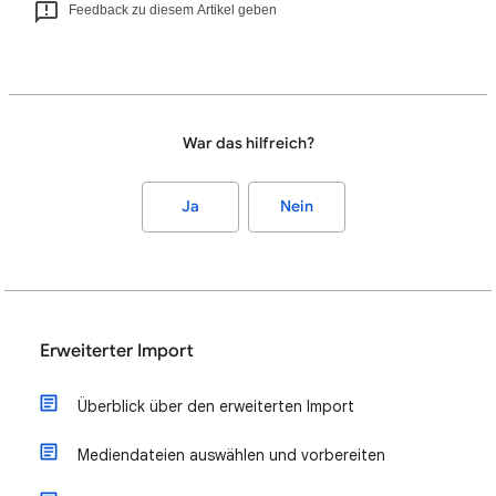
Feedback zu diesem Artikel geben
War das hilfreich?
Ja
Nein
Erweiterter Import
Überblick über den erweiterten Import
Mediendateien auswählen und vorbereiten