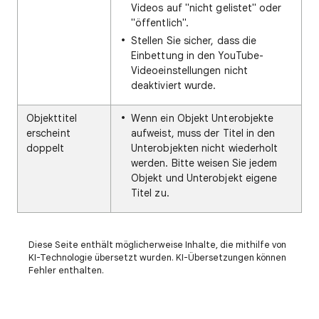
Videos auf "nicht gelistet" oder
"öffentlich".
Stellen Sie sicher, dass die
Einbettung in den YouTube-
Videoeinstellungen nicht
deaktiviert wurde.
Objekttitel
Wenn ein Objekt Unterobjekte
erscheint
aufweist, muss der Titel in den
doppelt
Unterobjekten nicht wiederholt
werden. Bitte weisen Sie jedem
Objekt und Unterobjekt eigene
Titel zu.
Diese Seite enthält möglicherweise Inhalte, die mithilfe von
KI-Technologie übersetzt wurden. KI-Übersetzungen können
Fehler enthalten.