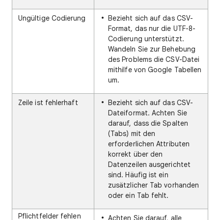
Ungültige Codierung
Bezieht sich auf das CSV-
Format, das nur die UTF-8-
Codierung unterstützt.
Wandeln Sie zur Behebung
des Problems die CSV-Datei
mithilfe von Google Tabellen
um.
Zeile ist fehlerhaft
Bezieht sich auf das CSV-
Dateiformat. Achten Sie
darauf, dass die Spalten
(Tabs) mit den
erforderlichen Attributen
korrekt über den
Datenzeilen ausgerichtet
sind. Häufig ist ein
zusätzlicher Tab vorhanden
oder ein Tab fehlt.
Pflichtfelder fehlen
Achten Sie darauf, alle