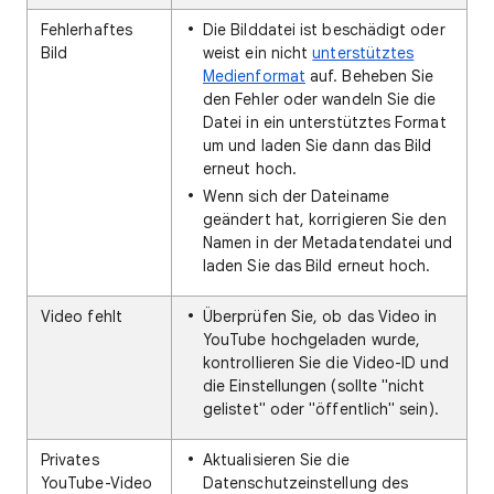
Fehlerhaftes
Die Bilddatei ist beschädigt oder
Bild
weist ein nicht
unterstütztes
Medienformat
auf. Beheben Sie
den Fehler oder wandeln Sie die
Datei in ein unterstütztes Format
um und laden Sie dann das Bild
erneut hoch.
Wenn sich der Dateiname
geändert hat, korrigieren Sie den
Namen in der Metadatendatei und
laden Sie das Bild erneut hoch.
Video fehlt
Überprüfen Sie, ob das Video in
YouTube hochgeladen wurde,
kontrollieren Sie die Video-ID und
die Einstellungen (sollte "nicht
gelistet" oder "öffentlich" sein).
Privates
Aktualisieren Sie die
YouTube-Video
Datenschutzeinstellung des