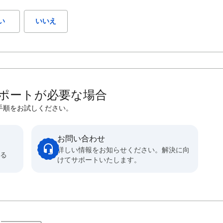
い
いいえ
ポートが必要な場合
手順をお試しください。
お問い合わせ
詳しい情報をお知らせください。解決に向
得る
けてサポートいたします。