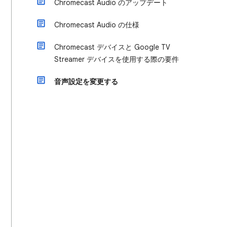
Chromecast Audio のアップデート
Chromecast Audio の仕様
Chromecast デバイスと Google TV
Streamer デバイスを使用する際の要件
音声設定を変更する