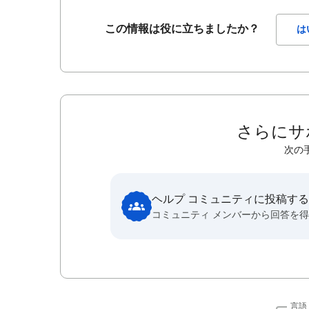
この情報は役に立ちましたか？
は
さらにサ
次の
ヘルプ コミュニティに投稿する
コミュニティ メンバーから回答を
言語