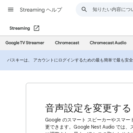
Streaming ヘルプ
Streaming
Google TV Streamer
Chromecast
Chromecast Audio
パスキーは、 アカウントにログインするための最も簡単で最も安
音声設定を変更する
Google のスマート スピーカーやスマー
更できます。Google Nest Audi