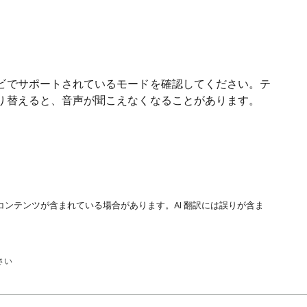
ビでサポートされているモードを確認してください。テ
り替えると、音声が聞こえなくなることがあります。
コンテンツが含まれている場合があります。AI 翻訳には誤りが含ま
さい