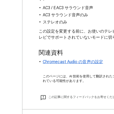
AC3 / EAC3 サラウンド音声
AC3 サラウンド音声のみ
ステレオのみ
この設定を変更する前に、お使いのテレ
レビでサポートされていないモードに切
関連資料
Chromecast Audio の音声の設定
このページには、AI 技術を使用して翻訳された
れている可能性があります。
この記事に関するフィードバックをお寄せくだ