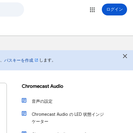
ログイン
は、
します。
パスキーを作成
Chromecast Audio
音声の設定
Chromecast Audio の LED 状態インジ
ケーター