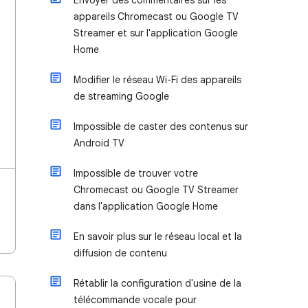
Envoyer des commentaires sur les
appareils Chromecast ou Google TV
Streamer et sur l'application Google
Home
Modifier le réseau Wi-Fi des appareils
de streaming Google
Impossible de caster des contenus sur
Android TV
Impossible de trouver votre
Chromecast ou Google TV Streamer
dans l'application Google Home
En savoir plus sur le réseau local et la
diffusion de contenu
Rétablir la configuration d'usine de la
télécommande vocale pour