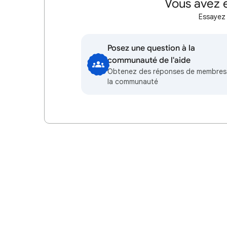
Vous avez e
Essayez 
Posez une question à la
communauté de l'aide
Obtenez des réponses de membres
la communauté