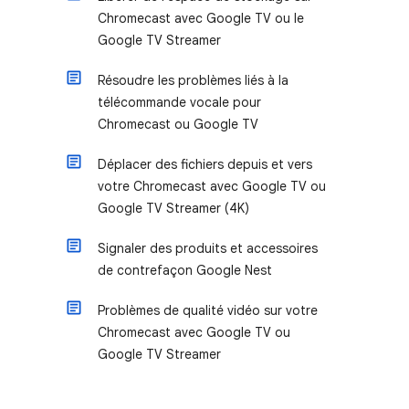
Chromecast avec Google TV ou le
Google TV Streamer
Résoudre les problèmes liés à la
télécommande vocale pour
Chromecast ou Google TV
Déplacer des fichiers depuis et vers
votre Chromecast avec Google TV ou
Google TV Streamer (4K)
Signaler des produits et accessoires
de contrefaçon Google Nest
Problèmes de qualité vidéo sur votre
Chromecast avec Google TV ou
Google TV Streamer