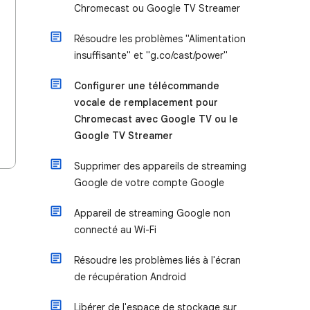
Chromecast ou Google TV Streamer
Résoudre les problèmes "Alimentation
insuffisante" et "g.co/cast/power"
Configurer une télécommande
vocale de remplacement pour
Chromecast avec Google TV ou le
Google TV Streamer
Supprimer des appareils de streaming
Google de votre compte Google
Appareil de streaming Google non
connecté au Wi-Fi
Résoudre les problèmes liés à l'écran
de récupération Android
Libérer de l'espace de stockage sur