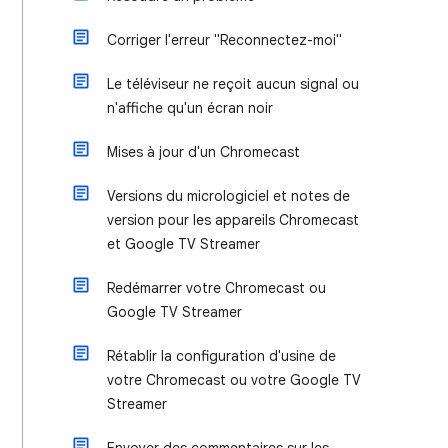
Corriger l'erreur "Reconnectez-moi"
Le téléviseur ne reçoit aucun signal ou
n'affiche qu'un écran noir
Mises à jour d'un Chromecast
Versions du micrologiciel et notes de
version pour les appareils Chromecast
et Google TV Streamer
Redémarrer votre Chromecast ou
Google TV Streamer
Rétablir la configuration d'usine de
votre Chromecast ou votre Google TV
Streamer