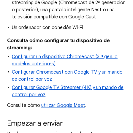
streaming de Google (Chromecast de 2ª generación
o posterior), una pantalla inteligente Nest o una
televisión compatible con Google Cast
Un ordenador con conexión Wi‑Fi
Consulta cómo configurar tu dispositivo de
streaming:
Configurar un dispositivo Chromecast (3.ª gen. o
modelos anteriores)
Configurar Chromecast con Google TV y un mando
de control por voz
Configurar Google TV Streamer (4K) y un mando de
control por voz
Consulta cómo
utilizar Google Meet
.
Empezar a enviar