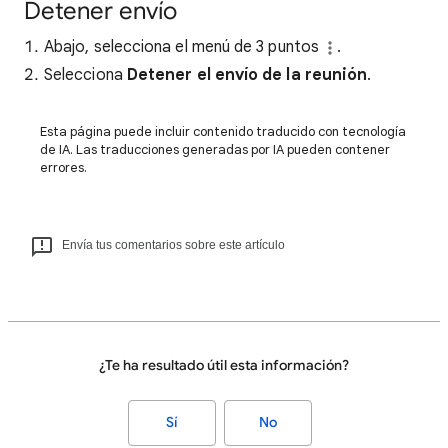
Detener envío
Abajo, selecciona el menú de 3 puntos
.
Selecciona
Detener el envío de la reunión
.
Esta página puede incluir contenido traducido con tecnología
de IA. Las traducciones generadas por IA pueden contener
errores.
Envía tus comentarios sobre este artículo
¿Te ha resultado útil esta información?
Sí
No