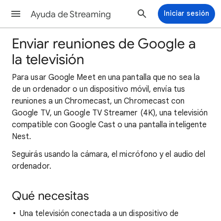
Ayuda de Streaming
Iniciar sesión
Enviar reuniones de Google a
la televisión
Para usar Google Meet en una pantalla que no sea la
de un ordenador o un dispositivo móvil, envía tus
reuniones a un Chromecast, un Chromecast con
Google TV, un Google TV Streamer (4K), una televisión
compatible con Google Cast o una pantalla inteligente
Nest.
Seguirás usando la cámara, el micrófono y el audio del
ordenador.
Qué necesitas
Una televisión conectada a un dispositivo de