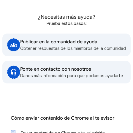
¿Necesitas más ayuda?
Prueba estos pasos:
Publicar en la comunidad de ayuda
Obtener respuestas de los miembros de la comunidad
Ponte en contacto con nosotros
Danos más información para que podamos ayudarte
Cómo enviar contenido de Chrome al televisor