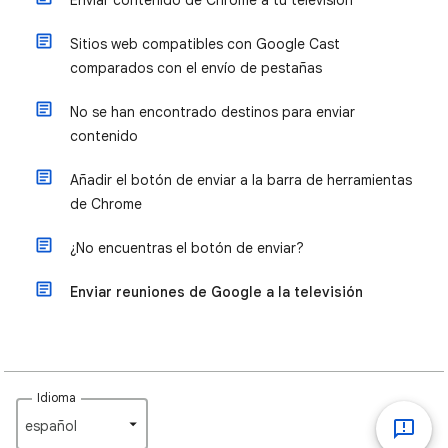
Enviar contenido de Chrome a tu televisión
Sitios web compatibles con Google Cast
comparados con el envío de pestañas
No se han encontrado destinos para enviar
contenido
Añadir el botón de enviar a la barra de herramientas
de Chrome
¿No encuentras el botón de enviar?
Enviar reuniones de Google a la televisión
Idioma
español‎