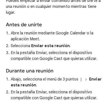
Puedes empezar a enviar contenido antes de unirte a
una reunión o en cualquier momento mientras tiene
lugar.
Antes de unirte
Abre la reunión mediante Google Calendar o la
aplicación Meet.
Selecciona
Enviar esta reunión
.
En la pestaña Enviar, selecciona el dispositivo
compatible con Google Cast que quieras utilizar.
Durante una reunión
Abajo, selecciona el menú de 3 puntos
Enviar
esta reunión
.
En la pestaña Enviar, selecciona el dispositivo
compatible con Google Cast que quieras utilizar.