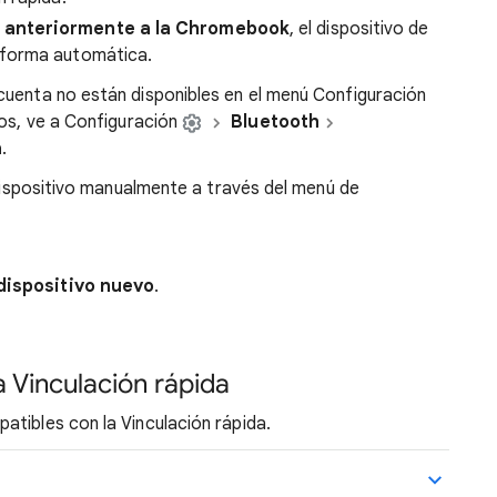
do anteriormente a la Chromebook
, el dispositivo de
 forma automática.
cuenta no están disponibles en el menú Configuración
vos, ve a Configuración
Bluetooth
a
.
 dispositivo manualmente a través del menú de
dispositivo nuevo
.
 Vinculación rápida
tibles con la Vinculación rápida.