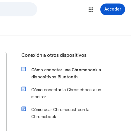
Acceder
Conexión a otros dispositivos
Cómo conectar una Chromebook a
dispositivos Bluetooth
Cómo conectar la Chromebook a un
monitor
Cómo usar Chromecast con la
Chromebook