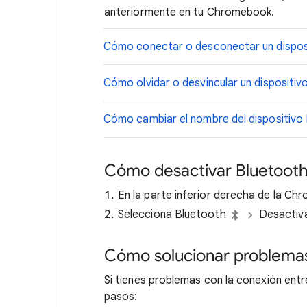
anteriormente en tu Chromebook.
Cómo conectar o desconectar un dispos
Cómo olvidar o desvincular un dispositiv
Cómo cambiar el nombre del dispositivo
Cómo desactivar Bluetoot
En la parte inferior derecha de la Ch
Selecciona Bluetooth
Desactiv
Cómo solucionar problemas
Si tienes problemas con la conexión entr
pasos: