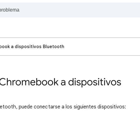
ook a dispositivos Bluetooth
Chromebook a dispositivos
ooth, puede conectarse a los siguientes dispositivos: