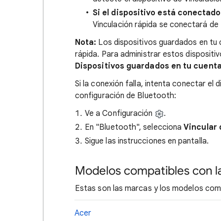
Si el dispositivo está conecta
Vinculación rápida se conectará de
Nota:
Los dispositivos guardados en tu 
rápida. Para administrar estos dispositi
Dispositivos guardados en tu cuent
Si la conexión falla, intenta conectar el
configuración de Bluetooth:
Ve a Configuración
.
En "Bluetooth", selecciona
Vincular 
Sigue las instrucciones en pantalla.
Modelos compatibles con la
Estas son las marcas y los modelos compa
Acer