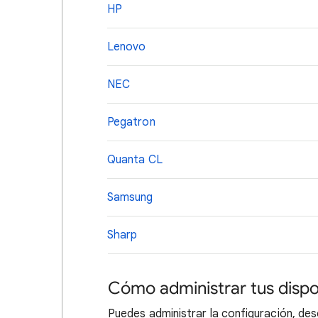
HP
Lenovo
NEC
Pegatron
Quanta CL
Samsung
Sharp
Cómo administrar tus dispo
Puedes administrar la configuración, des