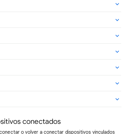
sitivos conectados
conectar o volver a conectar dispositivos vinculados