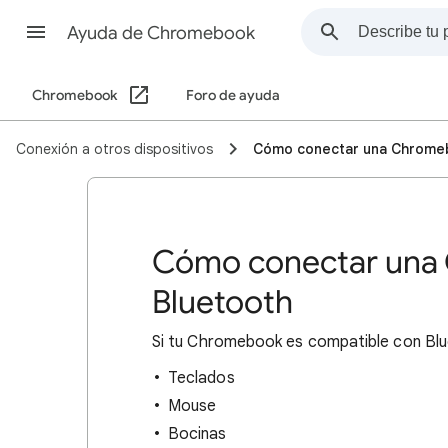
Ayuda de Chromebook
Chromebook
Foro de ayuda
Conexión a otros dispositivos
Cómo conectar una Chromeb
Cómo conectar una 
Bluetooth
Si
tu Chromebook es compatible con Bluet
Teclados
Mouse
Bocinas