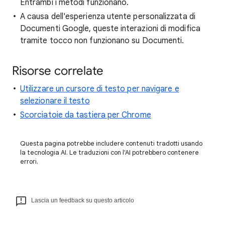
Entrambi i metodi funzionano.
A causa dell'esperienza utente personalizzata di
Documenti Google, queste interazioni di modifica
tramite tocco non funzionano su Documenti.
Risorse correlate
Utilizzare un cursore di testo per navigare e
selezionare il testo
Scorciatoie da tastiera per Chrome
Questa pagina potrebbe includere contenuti tradotti usando
la tecnologia AI. Le traduzioni con l'AI potrebbero contenere
errori.
Lascia un feedback su questo articolo