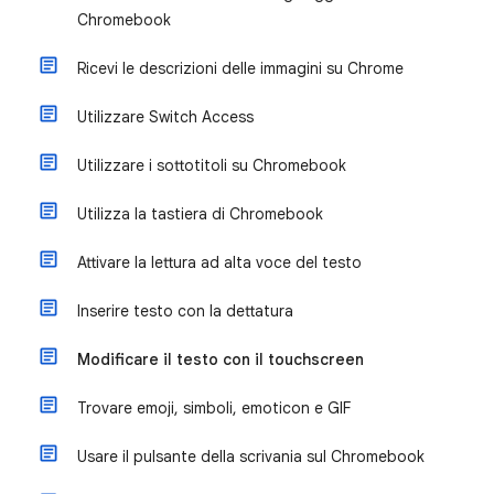
Chromebook
Ricevi le descrizioni delle immagini su Chrome
Utilizzare Switch Access
Utilizzare i sottotitoli su Chromebook
Utilizza la tastiera di Chromebook
Attivare la lettura ad alta voce del testo
Inserire testo con la dettatura
Modificare il testo con il touchscreen
Trovare emoji, simboli, emoticon e GIF
Usare il pulsante della scrivania sul Chromebook