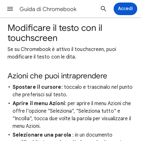
Guida di Chromebook
Accedi
Modificare il testo con il
touchscreen
Se su Chromebook è attivo il touchscreen, puoi
modificare il testo con le dita.
Azioni che puoi intraprendere
Spostare il cursore
: toccalo e trascinalo nel punto
che preferisci sul testo.
Aprire il menu Azioni
: per aprire il menu Azioni che
offre l'opzione "Seleziona", "Seleziona tutto" e
"Incolla", tocca due volte la parola per visualizzare il
menu Azioni.
Selezionare una parola
: in un documento