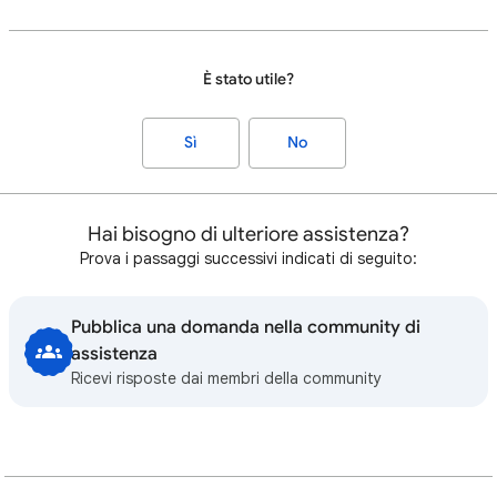
È stato utile?
Sì
No
Hai bisogno di ulteriore assistenza?
Prova i passaggi successivi indicati di seguito:
Pubblica una domanda nella community di
assistenza
Ricevi risposte dai membri della community