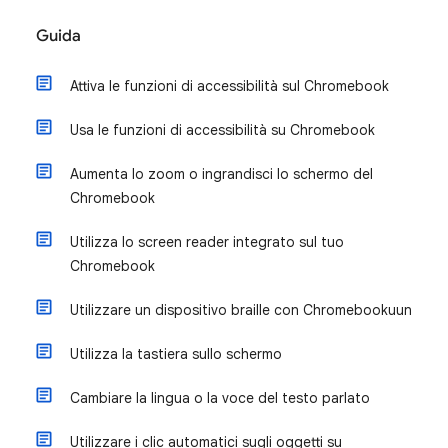
Guida
Attiva le funzioni di accessibilità sul Chromebook
Usa le funzioni di accessibilità su Chromebook
Aumenta lo zoom o ingrandisci lo schermo del
Chromebook
Utilizza lo screen reader integrato sul tuo
Chromebook
Utilizzare un dispositivo braille con Chromebookuun
Utilizza la tastiera sullo schermo
Cambiare la lingua o la voce del testo parlato
Utilizzare i clic automatici sugli oggetti su