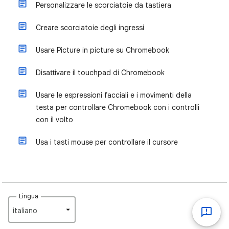
Personalizzare le scorciatoie da tastiera
Creare scorciatoie degli ingressi
Usare Picture in picture su Chromebook
Disattivare il touchpad di Chromebook
Usare le espressioni facciali e i movimenti della
testa per controllare Chromebook con i controlli
con il volto
Usa i tasti mouse per controllare il cursore
Lingua
italiano‎