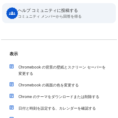
ヘルプ コミュニティに投稿する
コミュニティ メンバーから回答を得る
表示
Chromebook の背景の壁紙とスクリーン セーバーを
変更する
Chromebook の画面の色を変更する
Chrome のテーマをダウンロードまたは削除する
日付と時刻を設定する、カレンダーを確認する