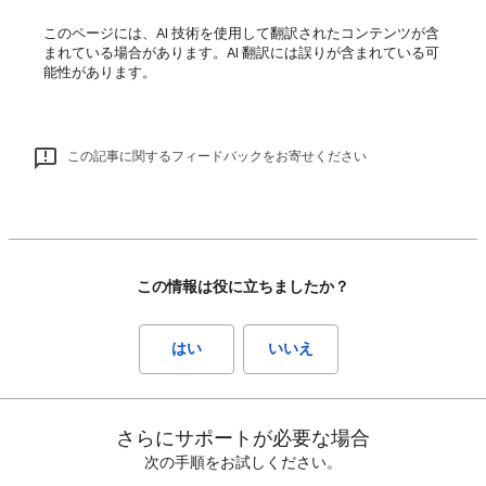
このページには、AI 技術を使用して翻訳されたコンテンツが含
まれている場合があります。AI 翻訳には誤りが含まれている可
能性があります。
この記事に関するフィードバックをお寄せください
この情報は役に立ちましたか？
はい
いいえ
さらにサポートが必要な場合
次の手順をお試しください。