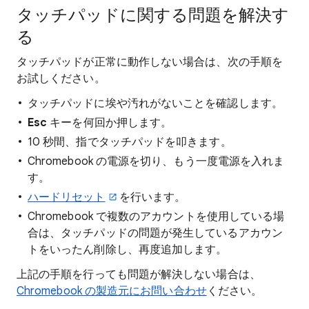
タッチパッドに関する問題を解決す
る
タッチパッドが正常に動作しない場合は、次の手順を
お試しください。
タッチパッドに埃や汚れがないことを確認します。
Esc
キーを何回か押します。
10 秒間、指でタッチパッドを叩きます。
Chromebook の電源を切り、もう一度電源を入れま
す。
ハードリセット
を行います。
Chromebook で複数のアカウントを使用している場
合は、タッチパッドの問題が発生しているアカウン
トをいったん削除し、再度追加します。
上記の手順を行っても問題が解決しない場合は、
Chromebook の製造元にお問い合わせ
ください。