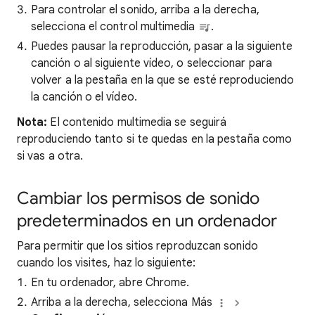
Para controlar el sonido, arriba a la derecha,
selecciona el control multimedia
.
Puedes pausar la reproducción, pasar a la siguiente
canción o al siguiente vídeo, o seleccionar para
volver a la pestaña en la que se esté reproduciendo
la canción o el vídeo.
Nota:
El contenido multimedia se seguirá
reproduciendo tanto si te quedas en la pestaña como
si vas a otra.
Cambiar los permisos de sonido
predeterminados en un ordenador
Para permitir que los sitios reproduzcan sonido
cuando los visites, haz lo siguiente:
En tu ordenador, abre Chrome.
Arriba a la derecha, selecciona Más