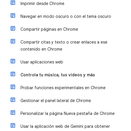
Imprimir desde Chrome
Navegar en modo oscuro o con el tema oscuro
Compartir páginas en Chrome
Compartir citas y texto o crear enlaces a ese
contenido en Chrome
Usar aplicaciones web
Controla tu música, tus vídeos y más
Probar funciones experimentales en Chrome
Gestionar el panel lateral de Chrome
Personalizar la página Nueva pestaña de Chrome
Usar la aplicación web de Gemini para obtener