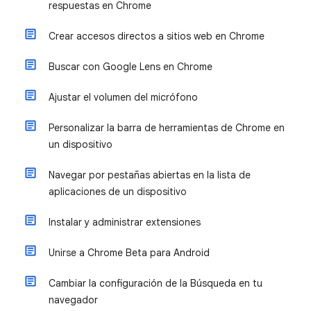
respuestas en Chrome
Crear accesos directos a sitios web en Chrome
Buscar con Google Lens en Chrome
Ajustar el volumen del micrófono
Personalizar la barra de herramientas de Chrome en
un dispositivo
Navegar por pestañas abiertas en la lista de
aplicaciones de un dispositivo
Instalar y administrar extensiones
Unirse a Chrome Beta para Android
Cambiar la configuración de la Búsqueda en tu
navegador