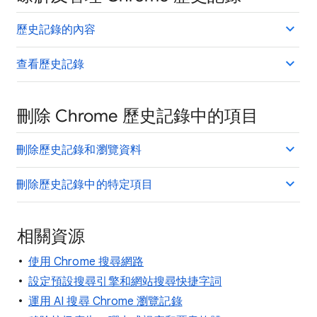
歷史記錄的內容
查看歷史記錄
刪除 Chrome 歷史記錄中的項目
刪除歷史記錄和瀏覽資料
刪除歷史記錄中的特定項目
相關資源
使用 Chrome 搜尋網路
設定預設搜尋引擎和網站搜尋快捷字詞
運用 AI 搜尋 Chrome 瀏覽記錄