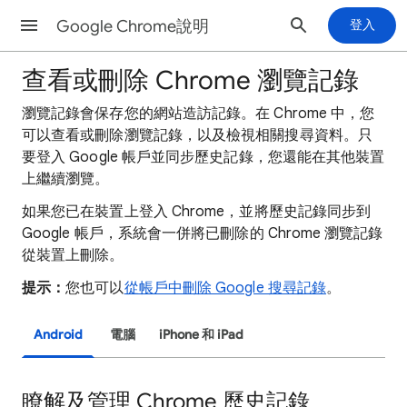
Google Chrome說明
登入
查看或刪除 Chrome 瀏覽記錄
瀏覽記錄會保存您的網站造訪記錄。在 Chrome 中，您
可以查看或刪除瀏覽記錄，以及檢視相關搜尋資料。只
要登入 Google 帳戶並同步歷史記錄，您還能在其他裝置
上繼續瀏覽。
如果您已在裝置上登入 Chrome，並將歷史記錄同步到
Google 帳戶，系統會一併將已刪除的 Chrome 瀏覽記錄
從裝置上刪除。
提示：
您也可以
從帳戶中刪除 Google 搜尋記錄
。
Android
電腦
iPhone 和 iPad
瞭解及管理 Chrome 歷史記錄