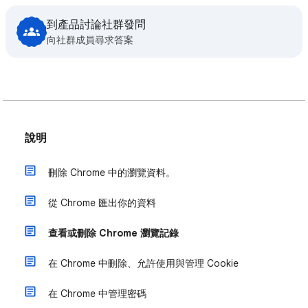
到產品討論社群發問
向社群成員尋求答案
說明
刪除 Chrome 中的瀏覽資料。
從 Chrome 匯出你的資料
查看或刪除 Chrome 瀏覽記錄
在 Chrome 中刪除、允許使用與管理 Cookie
在 Chrome 中管理密碼