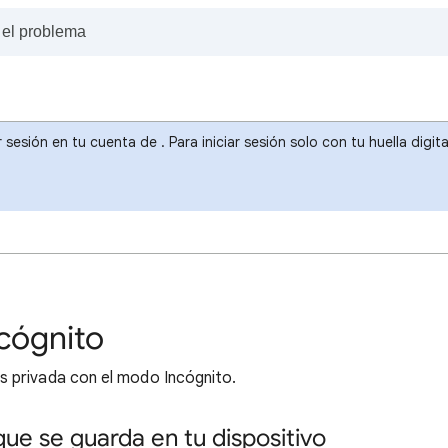
r sesión en tu cuenta de . Para iniciar sesión solo con tu huella dig
cógnito
 privada con el modo Incógnito.
que se guarda en tu dispositivo