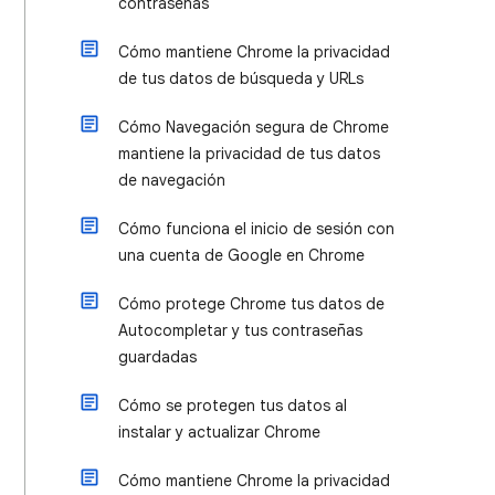
contraseñas
Cómo mantiene Chrome la privacidad
de tus datos de búsqueda y URLs
Cómo Navegación segura de Chrome
mantiene la privacidad de tus datos
de navegación
Cómo funciona el inicio de sesión con
una cuenta de Google en Chrome
Cómo protege Chrome tus datos de
Autocompletar y tus contraseñas
guardadas
Cómo se protegen tus datos al
instalar y actualizar Chrome
Cómo mantiene Chrome la privacidad