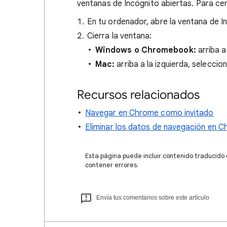
ventanas de Incógnito abiertas. Para cer
En tu ordenador, abre la ventana de I
Cierra la ventana:
Windows o Chromebook:
arriba a
Mac:
arriba a la izquierda, selecci
Recursos relacionados
Navegar en Chrome como invitado
Eliminar los datos de navegación en 
Esta página puede incluir contenido traducido
contener errores.
Envía tus comentarios sobre este artículo