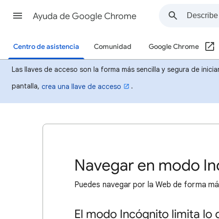
Ayuda de Google Chrome
Centro de asistencia
Comunidad
Google Chrome
Las llaves de acceso son la forma más sencilla y segura de inicia
pantalla,
.
crea una llave de acceso
Navegar en modo In
Puedes navegar por la Web de forma más
El modo Incógnito limita lo 