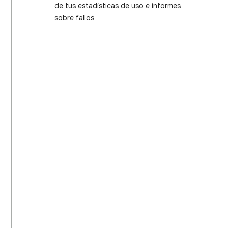
de tus estadísticas de uso e informes
sobre fallos