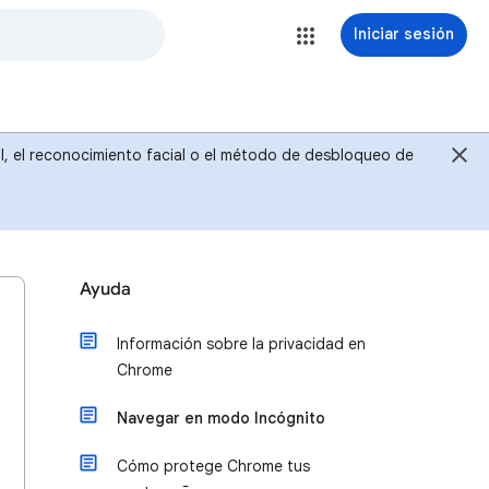
Iniciar sesión
ital, el reconocimiento facial o el método de desbloqueo de
Ayuda
Información sobre la privacidad en
Chrome
Navegar en modo Incógnito
Cómo protege Chrome tus