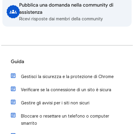
Pubblica una domanda nella community di
assistenza
Ricevi risposte dai membri della community
Guida
Gestisci la sicurezza e la protezione di Chrome
Verificare se la connessione di un sito è sicura
Gestire gli avvisi per i siti non sicuri
Bloccare o resettare un telefono o computer
smarrito