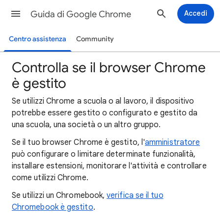
Guida di Google Chrome
Accedi
Centro assistenza
Community
Controlla se il browser Chrome
è gestito
Se utilizzi Chrome a scuola o al lavoro, il dispositivo
potrebbe essere gestito o configurato e gestito da
una scuola, una società o un altro gruppo.
Se il tuo browser Chrome è gestito, l'
amministratore
può configurare o limitare determinate funzionalità,
installare estensioni, monitorare l'attività e controllare
come utilizzi Chrome.
Se utilizzi un Chromebook,
verifica se il tuo
Chromebook è gestito
.