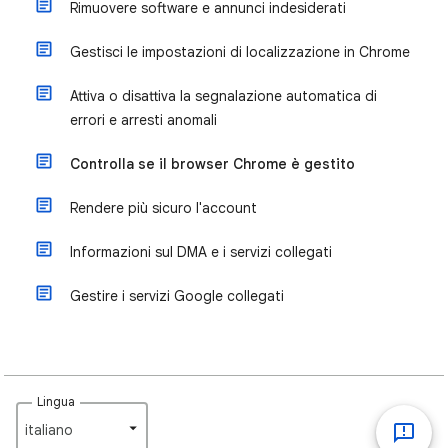
Rimuovere software e annunci indesiderati
Gestisci le impostazioni di localizzazione in Chrome
Attiva o disattiva la segnalazione automatica di
errori e arresti anomali
Controlla se il browser Chrome è gestito
Rendere più sicuro l'account
Informazioni sul DMA e i servizi collegati
Gestire i servizi Google collegati
Lingua
italiano‎