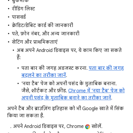
बुकमार्क
रीडिंग लिस्ट
पासवर्ड
क्रेडिट/डेबिट कार्ड की जानकारी
पते, फ़ोन नंबर, और अन्य जानकारी
सेटिंग और प्राथमिकताएं
अब अपने Android डिवाइस पर, ये काम किए जा सकते
हैं:
पता बार की जगह अडजस्ट करना.
पता बार की जगह
बदलने का तरीका जानें
.
'नया टैब' पेज को अपनी पसंद के मुताबिक बनाना.
जैसे, शॉर्टकट और फ़ीड.
Chrome में 'नया टैब' पेज को
अपनी पसंद के मुताबिक बनाने का तरीका जानें
.
अपने टैब और ब्राउज़िंग इतिहास को भी Google खाते में सिंक
किया जा सकता है.
अपने Android डिवाइस पर, Chrome
खोलें.