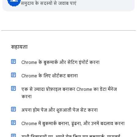
समुदाय के सदस्यों से जवाब पाएं
सहायता
Chrome के बुकमार्क और सेटिंग इंपोर्ट करना
Chrome के लिए शॉर्टकट बनाना
एक से ज़्यादा प्रोफ़ाइल बनाकर Chrome का डेटा मैनेज
करना
अपना होम पेज और शुरुआती पेज सेट करना
Chrome में बुकमार्क बनाना, ढूंढना, और उनमें बदलाव करना