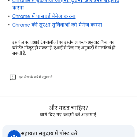
Chrome में बुकमार्क जोड़ना, ढूंढना, और उनमें बदलाव
करना
Chrome में पासवर्ड मैनेज करना
Chrome की सुरक्षा सुविधाओं को मैनेज करना
इस पेज पर, एआई टेक्नोलॉजी का इस्तेमाल करके अनुवाद किया गया
कॉन्टेंट मौजूद हो सकता है. एआई से किए गए अनुवादों में गलतियां हो
सकती हैं.
इस लेख के बारे में सुझाव दें
और मदद चाहिए?
आगे दिए गए कदमों को आज़माएं:
सहायता समुदाय में पोस्ट करें