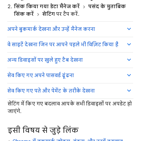
सिंक किया गया डेटा मैनेज करें
पसंद के मुताबिक
सिंक करें
सेटिंग
पर टैप करें.
अपने बुकमार्क देखना और उन्हें मैनेज करना
वे साइटें देखना जिन पर आपने पहले भी विज़िट किया है
अन्य डिवाइसों पर खुले हुए टैब देखना
सेव किए गए अपने पासवर्ड ढूंढना
सेव किए गए पते और पेमेंट के तरीके देखना
सेटिंग में किए गए बदलाव आपके सभी डिवाइसों पर अपडेट हो
जाएंगे.
इसी विषय से जुड़े लिंक