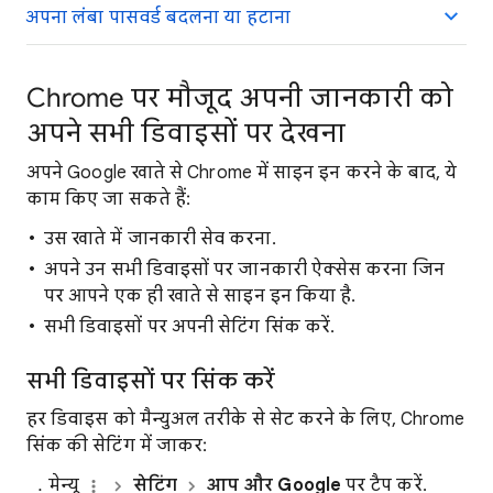
अपना लंबा पासवर्ड बदलना या हटाना
Chrome पर मौजूद अपनी जानकारी को
अपने सभी डिवाइसों पर देखना
अपने Google खाते से Chrome में साइन इन करने के बाद, ये
काम किए जा सकते हैं:
उस खाते में जानकारी सेव करना.
अपने उन सभी डिवाइसों पर जानकारी ऐक्सेस करना जिन
पर आपने एक ही खाते से साइन इन किया है.
सभी डिवाइसों पर अपनी सेटिंग सिंक करें.
सभी डिवाइसों पर सिंक करें
हर डिवाइस को मैन्युअल तरीके से सेट करने के लिए, Chrome
सिंक की सेटिंग में जाकर:
मेन्यू
सेटिंग
आप और Google
पर टैप करें.