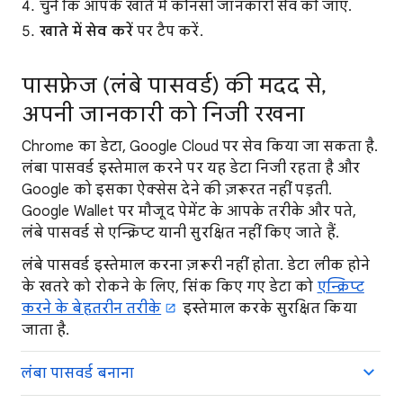
चुनें कि आपके खाते में कौनसी जानकारी सेव की जाए.
खाते में सेव करें
पर टैप करें.
पासफ़्रेज (लंबे पासवर्ड) की मदद से,
अपनी जानकारी को निजी रखना
Chrome का डेटा, Google Cloud पर सेव किया जा सकता है.
लंबा पासवर्ड इस्तेमाल करने पर यह डेटा निजी रहता है और
Google को इसका ऐक्सेस देने की ज़रूरत नहीं पड़ती.
Google Wallet पर मौजूद पेमेंट के आपके तरीके और पते,
लंबे पासवर्ड से एन्क्रिप्ट यानी सुरक्षित नहीं किए जाते हैं.
लंबे पासवर्ड इस्तेमाल करना ज़रूरी नहीं होता. डेटा लीक होने
के खतरे को रोकने के लिए, सिंक किए गए डेटा को
एन्क्रिप्ट
करने के बेहतरीन तरीके
इस्तेमाल करके सुरक्षित किया
जाता है.
लंबा पासवर्ड बनाना