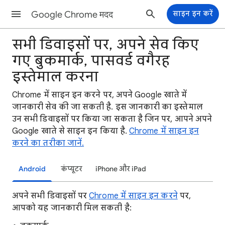
Google Chrome मदद
साइन इन करें
सभी डिवाइसों पर, अपने सेव किए
गए बुकमार्क, पासवर्ड वगैरह
इस्तेमाल करना
Chrome में साइन इन करने पर, अपने Google खाते में
जानकारी सेव की जा सकती है. इस जानकारी का इस्तेमाल
उन सभी डिवाइसों पर किया जा सकता है जिन पर, आपने अपने
Google खाते से साइन इन किया है.
Chrome में साइन इन
करने का तरीका जानें.
Android
कंप्यूटर
iPhone और iPad
अपने सभी डिवाइसों पर
Chrome में साइन इन करने
पर,
आपको यह जानकारी मिल सकती है: