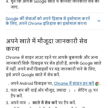
चुनें कि आपके Google खाते में कौनसी जानकारी सेव की
जाए.
Google की सेवाओं को अपने हिसाब से इस्तेमाल करने
के लिए, अपने Chrome इतिहास का इस्तेमाल करना
अपने खाते में मौजूदा जानकारी सेव
करना
Chrome से साइन आउट रहने पर आपके बुकमार्क और अन्य
जानकारी सिर्फ़ डिवाइस पर सेव होती है, आपके Google खाते
में नहीं. अपने सभी डिवाइसों पर यह जानकारी पाने के लिए,
इसे अपने Google खाते में सेव करें.
अपने Android डिवाइस पर,
Chrome में साइन इन करें
.
पता बार की दाईं ओर मौजूद, ज़्यादा
सेटिंग
पर
टैप करें.
अपने नाम
खाते में सेव करें
पर टैप करें.