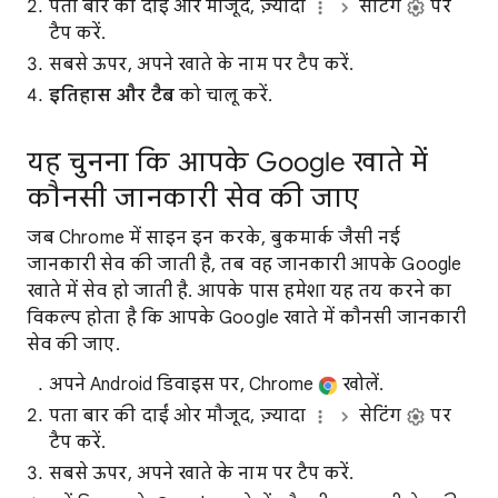
पता बार की दाईं ओर मौजूद, ज़्यादा
सेटिंग
पर
टैप करें.
सबसे ऊपर, अपने खाते के नाम पर टैप करें.
इतिहास और टैब
को चालू करें.
यह चुनना कि आपके Google खाते में
कौनसी जानकारी सेव की जाए
जब Chrome में साइन इन करके, बुकमार्क जैसी नई
जानकारी सेव की जाती है, तब वह जानकारी आपके Google
खाते में सेव हो जाती है. आपके पास हमेशा यह तय करने का
विकल्प होता है कि आपके Google खाते में कौनसी जानकारी
सेव की जाए.
अपने Android डिवाइस पर, Chrome
खोलें.
पता बार की दाईं ओर मौजूद, ज़्यादा
सेटिंग
पर
टैप करें.
सबसे ऊपर, अपने खाते के नाम पर टैप करें.