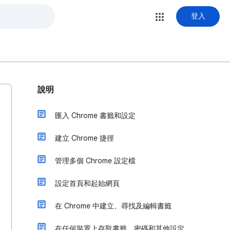
登入
說明
匯入 Chrome 書籤和設定
建立 Chrome 捷徑
管理多個 Chrome 設定檔
設定首頁和起始網頁
在 Chrome 中建立、尋找及編輯書籤
在任何裝置上存取書籤、密碼和其他設定