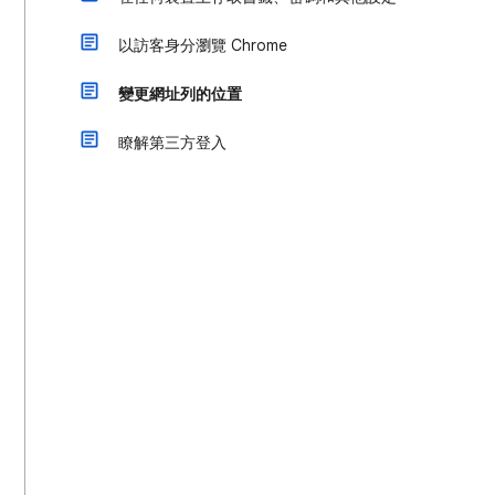
以訪客身分瀏覽 Chrome
變更網址列的位置
瞭解第三方登入