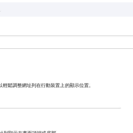
以輕鬆調整網址列在行動裝置上的顯示位置。