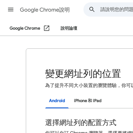
Google Chrome說明
Google Chrome
說明論壇
變更網址列的位置
為了提升不同大小裝置的瀏覽體驗，你可
Android
iPhone 和 iPad
選擇網址列的配置方式