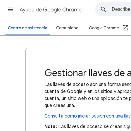
Ayuda de Google Chrome
Centro de asistencia
Comunidad
Google Chrome
Gestionar llaves de
Las llaves de acceso son una forma sencil
cuenta de Google y en los sitios y aplica
cuenta, un sitio web o una aplicación te 
que crees una.
Consulta cómo iniciar sesión con una ll
Nota:
Las llaves de acceso se crean sigu