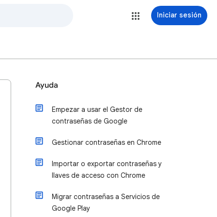
Iniciar sesión
Ayuda
Empezar a usar el Gestor de
contraseñas de Google
Gestionar contraseñas en Chrome
Importar o exportar contraseñas y
llaves de acceso con Chrome
Migrar contraseñas a Servicios de
Google Play