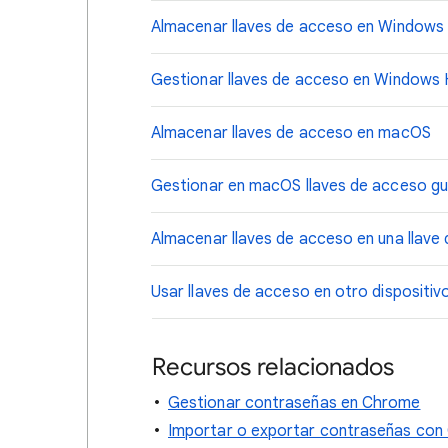
Almacenar llaves de acceso en Windows 
Gestionar llaves de acceso en Windows 
Almacenar llaves de acceso en macOS
Gestionar en macOS llaves de acceso g
Almacenar llaves de acceso en una llave
Usar llaves de acceso en otro dispositiv
Recursos relacionados
Gestionar contraseñas en Chrome
Importar o exportar contraseñas co