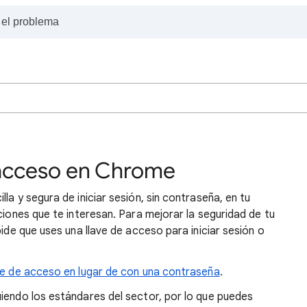
 acceso en Chrome
la y segura de iniciar sesión, sin contraseña, en tu
ciones que te interesan. Para mejorar la seguridad de tu
pide que uses una llave de acceso para iniciar sesión o
ave de acceso en lugar de con una contraseña
.
iendo los estándares del sector, por lo que puedes