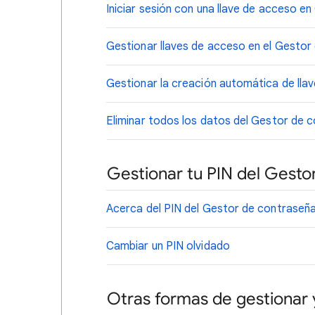
Iniciar sesión con una llave de acceso e
Gestionar llaves de acceso en el Gesto
Gestionar la creación automática de lla
Eliminar todos los datos del Gestor de 
Gestionar tu PIN del Gest
Acerca del PIN del Gestor de contraseñ
Cambiar un PIN olvidado
Otras formas de gestionar 