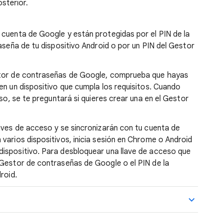
sterior.
 cuenta de Google y están protegidas por el PIN de la
raseña de tu dispositivo Android o por un PIN del Gestor
stor de contraseñas de Google, comprueba que hayas
en un dispositivo que cumpla los requisitos. Cuando
eso, se te preguntará si quieres crear una en el Gestor
aves de acceso y se sincronizarán con tu cuenta de
varios dispositivos, inicia sesión en Chrome o Android
ispositivo. Para desbloquear una llave de acceso que
 Gestor de contraseñas de Google o el PIN de la
roid.