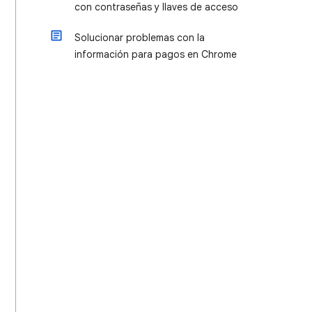
con contraseñas y llaves de acceso
Solucionar problemas con la
información para pagos en Chrome