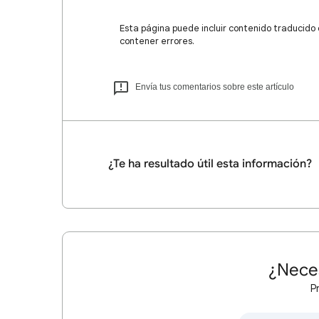
Esta página puede incluir contenido traducido
contener errores.
Envía tus comentarios sobre este artículo
¿Te ha resultado útil esta información?
¿Nece
P