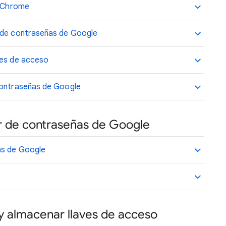
n Chrome
r de contraseñas de Google
ves de acceso
contraseñas de Google
or de contraseñas de Google
as de Google
y almacenar llaves de acceso