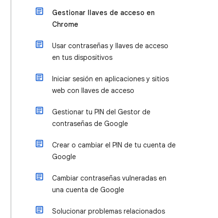
Gestionar llaves de acceso en
Chrome
Usar contraseñas y llaves de acceso
en tus dispositivos
Iniciar sesión en aplicaciones y sitios
web con llaves de acceso
Gestionar tu PIN del Gestor de
contraseñas de Google
Crear o cambiar el PIN de tu cuenta de
Google
Cambiar contraseñas vulneradas en
una cuenta de Google
Solucionar problemas relacionados