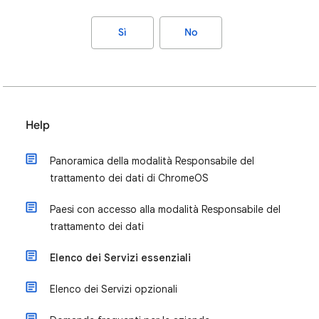
Sì
No
Help
Panoramica della modalità Responsabile del
trattamento dei dati di ChromeOS
Paesi con accesso alla modalità Responsabile del
trattamento dei dati
Elenco dei Servizi essenziali
Elenco dei Servizi opzionali