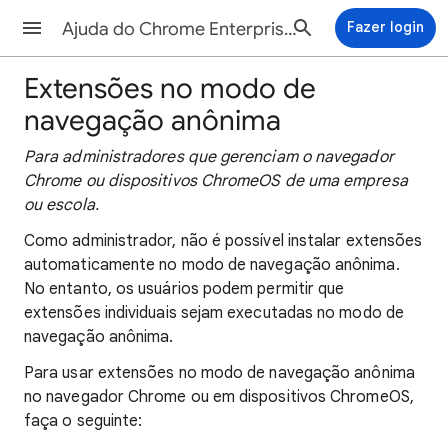
Ajuda do Chrome Enterprise and Education
Fazer login
Extensões no modo de
navegação anônima
Para administradores que gerenciam o navegador
Chrome ou dispositivos ChromeOS de uma empresa
ou escola.
Como administrador, não é possível instalar extensões
automaticamente no modo de navegação anônima.
No entanto, os usuários podem permitir que
extensões individuais sejam executadas no modo de
navegação anônima.
Para usar extensões no modo de navegação anônima
no navegador Chrome ou em dispositivos ChromeOS,
faça o seguinte: