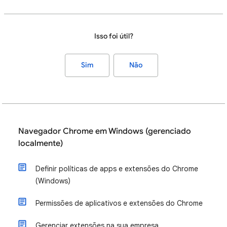
Isso foi útil?
Sim
Não
Navegador Chrome em Windows (gerenciado
localmente)
Definir políticas de apps e extensões do Chrome
(Windows)
Permissões de aplicativos e extensões do Chrome
Gerenciar extensões na sua empresa