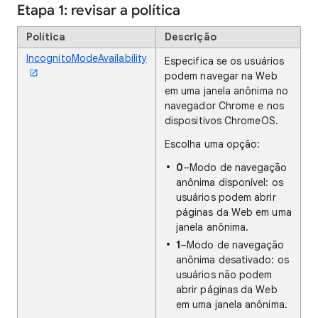
Etapa 1: revisar a política
Política
Descrição
IncognitoModeAvailability
Especifica se os usuários
podem navegar na Web
em uma janela anônima no
navegador Chrome e nos
dispositivos ChromeOS.
Escolha uma opção:
0
–Modo de navegação
anônima disponível: os
usuários podem abrir
páginas da Web em uma
janela anônima.
1
–Modo de navegação
anônima desativado: os
usuários não podem
abrir páginas da Web
em uma janela anônima.