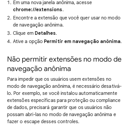
Em uma nova janela anônima, acesse
chrome://extensions
.
Encontre a extensão que você quer usar no modo
de navegação anônima.
Clique em
Detalhes
.
Ative a opção
Permitir em navegação anônima
.
Não permitir extensões no modo de
navegação anônima
Para impedir que os usuários usem extensões no
modo de navegação anônima, é necessário desativá-
lo. Por exemplo, se você instalou automaticamente
extensões específicas para proteção ou compliance
de dados, precisará garantir que os usuários não
possam abri-las no modo de navegação anônima e
fazer o escape desses controles.