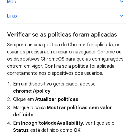
Mac
Linux
Verificar se as políticas foram aplicadas
Sempre que uma política do Chrome for aplicada, os
usuários precisarão reiniciar o navegador Chrome ou
os dispositivos ChromeOS para que as configurações
entrem em vigor. Confira se a política foi aplicada
corretamente nos dispositivos dos usuários.
Em um dispositivo gerenciado, acesse
chrome://policy
.
Clique em
Atualizar políticas
.
Marque a caixa
Mostrar políticas sem valor
definido
.
Em
IncognitoModeAvailability
, verifique se o
Status
está definido como
OK
.