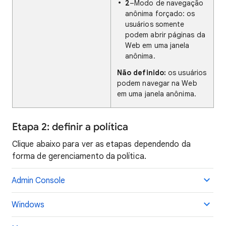
2
–Modo de navegação
anônima forçado: os
usuários somente
podem abrir páginas da
Web em uma janela
anônima.
Não definido:
os usuários
podem navegar na Web
em uma janela anônima.
Etapa 2: definir a política
Clique abaixo para ver as etapas dependendo da
forma de gerenciamento da política.
Admin Console
Windows