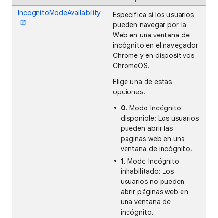
IncognitoModeAvailability
Especifica si los usuarios
pueden navegar por la
Web en una ventana de
incógnito en el navegador
Chrome y en dispositivos
ChromeOS.
Elige una de estas
opciones:
0
. Modo Incógnito
disponible: Los usuarios
pueden abrir las
páginas web en una
ventana de incógnito.
1
. Modo Incógnito
inhabilitado: Los
usuarios no pueden
abrir páginas web en
una ventana de
incógnito.