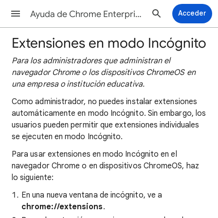
Ayuda de Chrome Enterprise and Education
Acceder
Extensiones en modo Incógnito
Para los administradores que administran el
navegador Chrome o los dispositivos ChromeOS en
una empresa o institución educativa.
Como administrador, no puedes instalar extensiones
automáticamente en modo Incógnito. Sin embargo, los
usuarios pueden permitir que extensiones individuales
se ejecuten en modo Incógnito.
Para usar extensiones en modo Incógnito en el
navegador Chrome o en dispositivos ChromeOS, haz
lo siguiente:
En una nueva ventana de incógnito, ve a
chrome://extensions
.