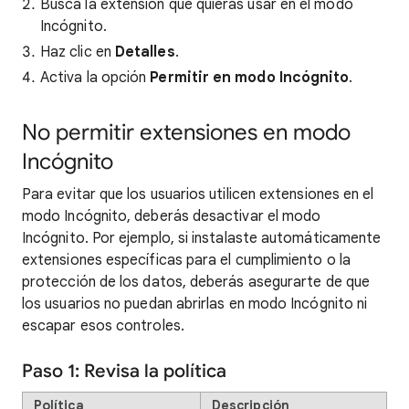
Busca la extensión que quieras usar en el modo
Incógnito.
Haz clic en
Detalles
.
Activa la opción
Permitir en modo Incógnito
.
No permitir extensiones en modo
Incógnito
Para evitar que los usuarios utilicen extensiones en el
modo Incógnito, deberás desactivar el modo
Incógnito. Por ejemplo, si instalaste automáticamente
extensiones específicas para el cumplimiento o la
protección de los datos, deberás asegurarte de que
los usuarios no puedan abrirlas en modo Incógnito ni
escapar esos controles.
Paso 1: Revisa la política
Política
Descripción