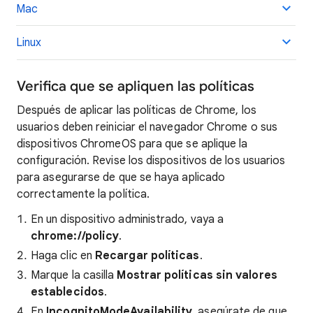
Mac
Linux
Verifica que se apliquen las políticas
Después de aplicar las políticas de Chrome, los
usuarios deben reiniciar el navegador Chrome o sus
dispositivos ChromeOS para que se aplique la
configuración. Revise los dispositivos de los usuarios
para asegurarse de que se haya aplicado
correctamente la política.
En un dispositivo administrado, vaya a
chrome://policy
.
Haga clic en
Recargar políticas
.
Marque la casilla
Mostrar políticas sin valores
establecidos
.
En
IncognitoModeAvailability
, asegúrate de que