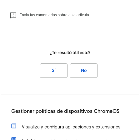
Envía tus comentarios sobre este artículo
¿Te resultó útil esto?
Sí
No
Gestionar políticas de dispositivos ChromeOS
Visualiza y configura aplicaciones y extensiones