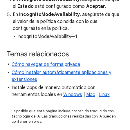
el
Estado
esté configurado como
Aceptar
.
En
IncognitoModeAvailability
, asegúrate de que
el valor de la política coincida con lo que
configuraste en la política.
IncognitoModeAvailability—1
Temas relacionados
Cómo navegar de forma privada
Cómo instalar automáticamente aplicaciones y
extensiones
Instale apps de manera automática con
herramientas locales en
Windows
|
Mac
|
Linux
Es posible que esta página incluya contenido traducido con
tecnología de IA. Las traducciones realizadas con IA pueden
contener errores.