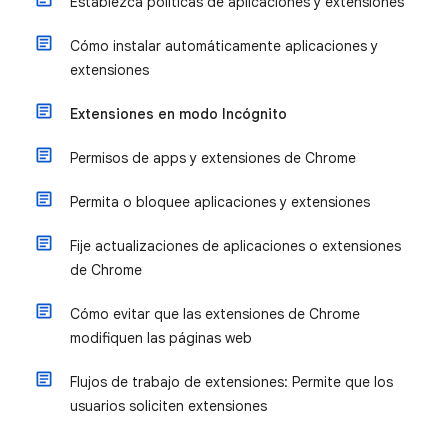
Establezca políticas de aplicaciones y extensiones
Cómo instalar automáticamente aplicaciones y
extensiones
Extensiones en modo Incógnito
Permisos de apps y extensiones de Chrome
Permita o bloquee aplicaciones y extensiones
Fije actualizaciones de aplicaciones o extensiones
de Chrome
Cómo evitar que las extensiones de Chrome
modifiquen las páginas web
Flujos de trabajo de extensiones: Permite que los
usuarios soliciten extensiones