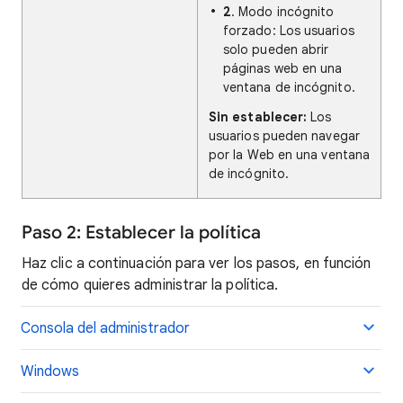
2
. Modo incógnito
forzado: Los usuarios
solo pueden abrir
páginas web en una
ventana de incógnito.
Sin establecer:
Los
usuarios pueden navegar
por la Web en una ventana
de incógnito.
Paso 2: Establecer la política
Haz clic a continuación para ver los pasos, en función
de cómo quieres administrar la política.
Consola del administrador
Windows