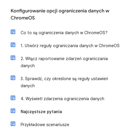
Konfigurowanie opcji ograniczenia danych w
ChromeOS
Co to są ograniczenia danych w ChromeOS?
1. Utwórz reguły ograniczania danych w ChromeOS
2. Włącz raportowanie zdarzeń ograniczania
danych
3. Sprawdź, czy określone są reguły ustawień
danych
4. Wyświetl zdarzenia ograniczenia danych
Najczęstsze pytania
Przykładowe scenariusze