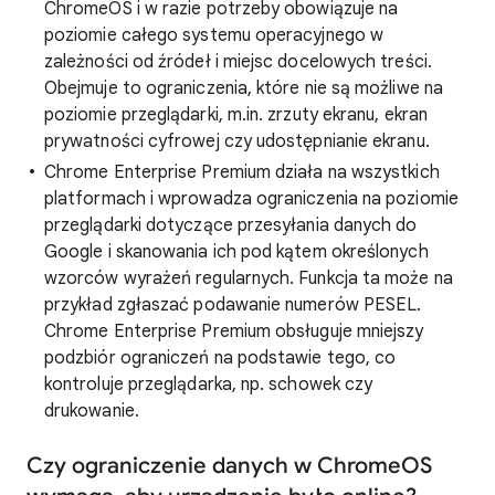
ChromeOS i w razie potrzeby obowiązuje na
poziomie całego systemu operacyjnego w
zależności od źródeł i miejsc docelowych treści.
Obejmuje to ograniczenia, które nie są możliwe na
poziomie przeglądarki, m.in. zrzuty ekranu, ekran
prywatności cyfrowej czy udostępnianie ekranu.
Chrome Enterprise Premium działa na wszystkich
platformach i wprowadza ograniczenia na poziomie
przeglądarki dotyczące przesyłania danych do
Google i skanowania ich pod kątem określonych
wzorców wyrażeń regularnych. Funkcja ta może na
przykład zgłaszać podawanie numerów PESEL.
Chrome Enterprise Premium obsługuje mniejszy
podzbiór ograniczeń na podstawie tego, co
kontroluje przeglądarka, np. schowek czy
drukowanie.
Czy ograniczenie danych w ChromeOS