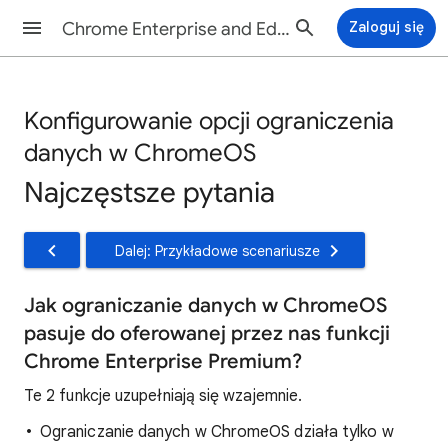
Chrome Enterprise and Education - Pomoc
Zaloguj się
Konfigurowanie opcji ograniczenia
danych w ChromeOS
Najczęstsze pytania
Dalej: Przykładowe scenariusze
Jak ograniczanie danych w ChromeOS
pasuje do oferowanej przez nas funkcji
Chrome Enterprise Premium?
Te 2 funkcje uzupełniają się wzajemnie.
Ograniczanie danych w ChromeOS działa tylko w