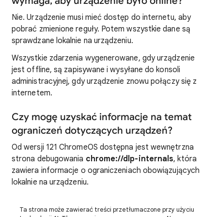
wymaga, aby urządzenie było online?
Nie. Urządzenie musi mieć dostęp do internetu, aby
pobrać zmienione reguły. Potem wszystkie dane są
sprawdzane lokalnie na urządzeniu.
Wszystkie zdarzenia wygenerowane, gdy urządzenie
jest offline, są zapisywane i wysyłane do konsoli
administracyjnej, gdy urządzenie znowu połączy się z
internetem.
Czy mogę uzyskać informacje na temat
ograniczeń dotyczących urządzeń?
Od wersji 121 ChromeOS dostępna jest wewnętrzna
strona debugowania
chrome://dlp-internals
, która
zawiera informacje o ograniczeniach obowiązujących
lokalnie na urządzeniu.
Ta strona może zawierać treści przetłumaczone przy użyciu