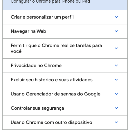
Configurar o Chrome para iPhone ou iPad
Criar e personalizar um perfil
Navegar na Web
Permitir que o Chrome realize tarefas para
você
Privacidade no Chrome
Excluir seu histórico e suas atividades
Usar o Gerenciador de senhas do Google
Controlar sua segurança
Usar o Chrome com outro dispositivo