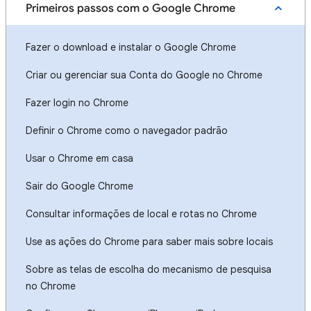
Primeiros passos com o Google Chrome
Fazer o download e instalar o Google Chrome
Criar ou gerenciar sua Conta do Google no Chrome
Fazer login no Chrome
Definir o Chrome como o navegador padrão
Usar o Chrome em casa
Sair do Google Chrome
Consultar informações de local e rotas no Chrome
Use as ações do Chrome para saber mais sobre locais
Sobre as telas de escolha do mecanismo de pesquisa
no Chrome