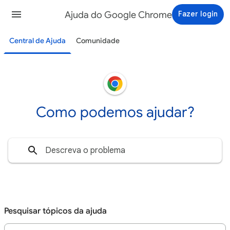
Ajuda do Google Chrome
Fazer login
Central de Ajuda
Comunidade
Como podemos ajudar?
Pesquisar tópicos da ajuda