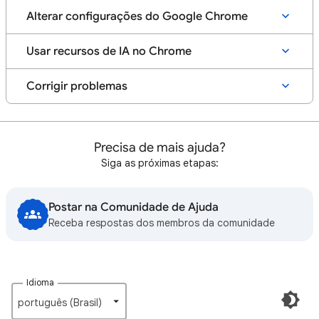
Alterar configurações do Google Chrome
Usar recursos de IA no Chrome
Corrigir problemas
Precisa de mais ajuda?
Siga as próximas etapas:
Postar na Comunidade de Ajuda
Receba respostas dos membros da comunidade
Idioma
português (Brasil)‎