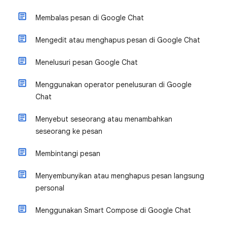
Membalas pesan di Google Chat
Mengedit atau menghapus pesan di Google Chat
Menelusuri pesan Google Chat
Menggunakan operator penelusuran di Google
Chat
Menyebut seseorang atau menambahkan
seseorang ke pesan
Membintangi pesan
Menyembunyikan atau menghapus pesan langsung
personal
Menggunakan Smart Compose di Google Chat