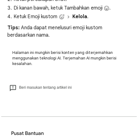
Di kanan bawah, ketuk Tambahkan emoji
.
Ketuk Emoji kustom
Kelola
.
Tips:
Anda dapat menelusuri emoji kustom
berdasarkan nama.
Halaman ini mungkin berisi konten yang diterjemahkan
menggunakan teknologi AI. Terjemahan AI mungkin berisi
kesalahan.
Beri masukan tentang artikel ini
Pusat Bantuan