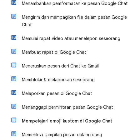
Menambahkan pemformatan ke pesan Google Chat
Mengirim dan membagikan file dalam pesan Google
Chat
Memulai rapat video atau menelepon seseorang
Membuat rapat di Google Chat
Meneruskan pesan dari Chat ke Gmail
Memblokir & melaporkan seseorang
Melaporkan pesan di Google Chat
Menanggapi permintaan pesan Google Chat
Mempelajari emoji kustom di Google Chat
Memeriksa tampilan pesan dalam ruang