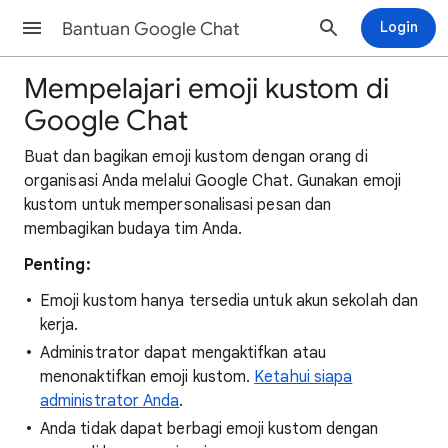
Bantuan Google Chat
Login
Mempelajari emoji kustom di
Google Chat
Buat dan bagikan emoji kustom dengan orang di
organisasi Anda melalui Google Chat. Gunakan emoji
kustom untuk mempersonalisasi pesan dan
membagikan budaya tim Anda.
Penting:
Emoji kustom hanya tersedia untuk akun sekolah dan
kerja.
Administrator dapat mengaktifkan atau
menonaktifkan emoji kustom.
Ketahui siapa
administrator Anda
.
Anda tidak dapat berbagi emoji kustom dengan