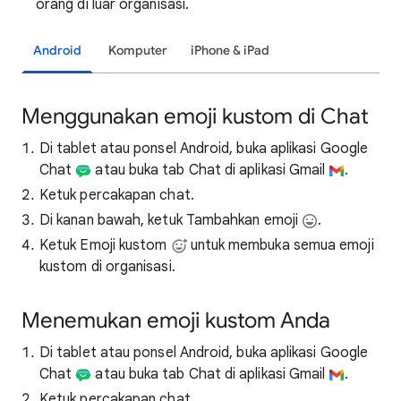
orang di luar organisasi.
Android
Komputer
iPhone & iPad
Menggunakan emoji kustom di Chat
Di tablet atau ponsel Android, buka aplikasi Google
Chat
atau buka tab Chat di aplikasi Gmail
.
Ketuk percakapan chat.
Di kanan bawah, ketuk Tambahkan emoji
.
Ketuk Emoji kustom
untuk membuka semua emoji
kustom di organisasi.
Menemukan emoji kustom Anda
Di tablet atau ponsel Android, buka aplikasi Google
Chat
atau buka tab Chat di aplikasi Gmail
.
Ketuk percakapan chat.