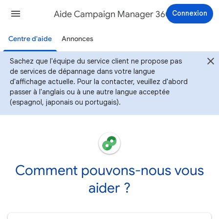
Aide Campaign Manager 360
Connexion
Centre d'aide
Annonces
Sachez que l'équipe du service client ne propose pas
de services de dépannage dans votre langue
d'affichage actuelle. Pour la contacter, veuillez d'abord
passer à l'anglais ou à une autre langue acceptée
(espagnol, japonais ou portugais).
Comment pouvons-nous vous
aider ?