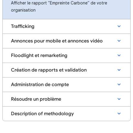
Afficher le rapport "Empreinte Carbone" de votre
organisation
Trafficking
Annonces pour mobile et annonces vidéo
Floodlight et remarketing
Création de rapports et validation
Administration de compte
Résoudre un problème
Description of methodology