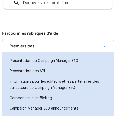
Parcourir les rubriques d'aide
Premiers pas
Présentation de Campaign Manager 360
Présentation des API
Informations pour les éditeurs et les partenaires des
utilisateurs de Campaign Manager 360
Commencer le trafficking
Campaign Manager 360 announcements