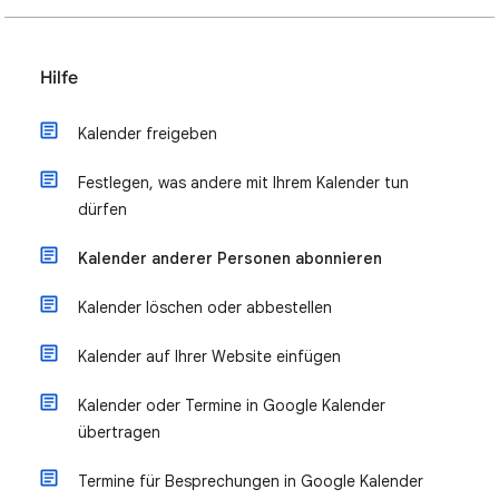
Hilfe
Kalender freigeben
Festlegen, was andere mit Ihrem Kalender tun
dürfen
Kalender anderer Personen abonnieren
Kalender löschen oder abbestellen
Kalender auf Ihrer Website einfügen
Kalender oder Termine in Google Kalender
übertragen
Termine für Besprechungen in Google Kalender