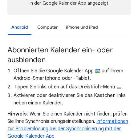
in der Google Kalender App angezeigt.
Android
Computer
iPhone und iPad
Abonnierten Kalender ein- oder
ausblenden
Öffnen Sie die Google Kalender App
auf Ihrem
Android-Smartphone oder -Tablet.
Tippen Sie links oben auf das Dreistrich-Menü
.
Aktivieren oder deaktivieren Sie das Kästchen links
neben einem Kalender.
Hinweis
: Wenn Sie einen Kalender nicht finden, prüfen
Sie Ihre Synchronisierungseinstellungen.
Informationen
zur Problemlösung bei der Synchronisierung mit der
Google Kalender App