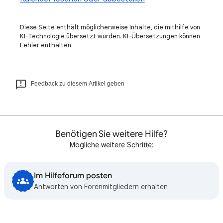
Diese Seite enthält möglicherweise Inhalte, die mithilfe von
KI-Technologie übersetzt wurden. KI-Übersetzungen können
Fehler enthalten.
Feedback zu diesem Artikel geben
Benötigen Sie weitere Hilfe?
Mögliche weitere Schritte:
Im Hilfeforum posten
Antworten von Forenmitgliedern erhalten