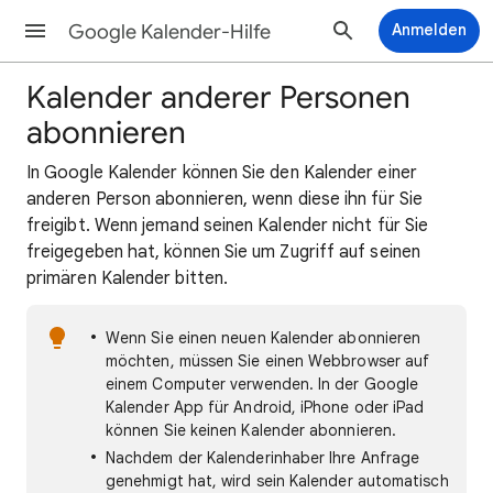
Google Kalender-Hilfe
Anmelden
Kalender anderer Personen
abonnieren
In Google Kalender können Sie den Kalender einer
anderen Person abonnieren, wenn diese ihn für Sie
freigibt. Wenn jemand seinen Kalender nicht für Sie
freigegeben hat, können Sie um Zugriff auf seinen
primären Kalender bitten.
Wenn Sie einen neuen Kalender abonnieren
möchten, müssen Sie einen Webbrowser auf
einem Computer verwenden. In der Google
Kalender App für Android, iPhone oder iPad
können Sie keinen Kalender abonnieren.
Nachdem der Kalenderinhaber Ihre Anfrage
genehmigt hat, wird sein Kalender automatisch