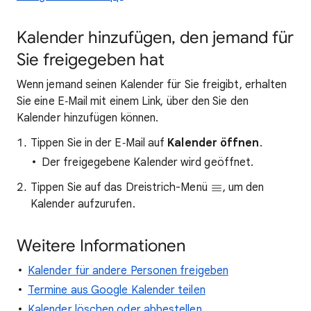
Kalender hinzufügen, den jemand für
Sie freigegeben hat
Wenn jemand seinen Kalender für Sie freigibt, erhalten
Sie eine E‑Mail mit einem Link, über den Sie den
Kalender hinzufügen können.
Tippen Sie in der E‑Mail auf
Kalender öffnen
.
Der freigegebene Kalender wird geöffnet.
Tippen Sie auf das Dreistrich-Menü
, um den
Kalender aufzurufen.
Weitere Informationen
Kalender für andere Personen freigeben
Termine aus Google Kalender teilen
Kalender löschen oder abbestellen