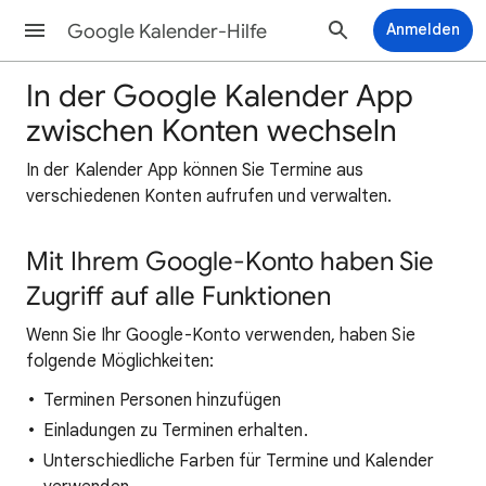
Google Kalender-Hilfe
Anmelden
In der Google Kalender App
zwischen Konten wechseln
In der Kalender App können Sie Termine aus
verschiedenen Konten aufrufen und verwalten.
Mit Ihrem Google-Konto haben Sie
Zugriff auf alle Funktionen
Wenn Sie Ihr Google-Konto verwenden, haben Sie
folgende Möglichkeiten:
Terminen Personen hinzufügen
Einladungen zu Terminen erhalten.
Unterschiedliche Farben für Termine und Kalender