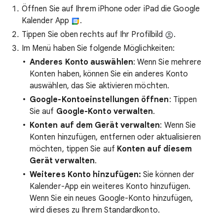
Öffnen Sie auf Ihrem iPhone oder iPad die Google
Kalender App
.
Tippen Sie oben rechts auf Ihr Profilbild
.
Im Menü haben Sie folgende Möglichkeiten:
Anderes Konto auswählen
: Wenn Sie mehrere
Konten haben, können Sie ein anderes Konto
auswählen, das Sie aktivieren möchten.
Google-Kontoeinstellungen öffnen
: Tippen
Sie auf
Google-Konto verwalten
.
Konten auf dem Gerät verwalten
: Wenn Sie
Konten hinzufügen, entfernen oder aktualisieren
möchten, tippen Sie auf
Konten auf diesem
Gerät verwalten
.
Weiteres Konto hinzufügen:
Sie können der
Kalender-App ein weiteres Konto hinzufügen.
Wenn Sie ein neues Google-Konto hinzufügen,
wird dieses zu Ihrem Standardkonto.