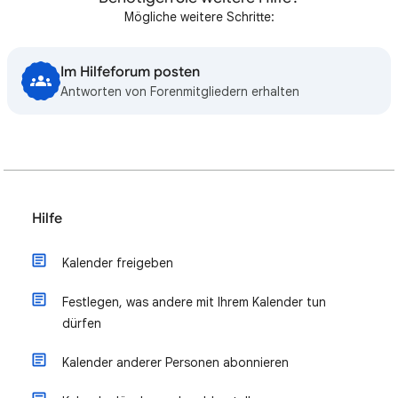
Mögliche weitere Schritte:
Im Hilfeforum posten
Antworten von Forenmitgliedern erhalten
Hilfe
Kalender freigeben
Festlegen, was andere mit Ihrem Kalender tun
dürfen
Kalender anderer Personen abonnieren