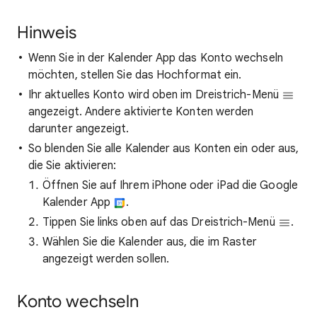
Hinweis
Wenn Sie in der Kalender App das Konto wechseln
möchten, stellen Sie das Hochformat ein.
Ihr aktuelles Konto wird oben im Dreistrich-Menü
angezeigt. Andere aktivierte Konten werden
darunter angezeigt.
So blenden Sie alle Kalender aus Konten ein oder aus,
die Sie aktivieren:
Öffnen Sie auf Ihrem iPhone oder iPad die Google
Kalender App
.
Tippen Sie links oben auf das Dreistrich-Menü
.
Wählen Sie die Kalender aus, die im Raster
angezeigt werden sollen.
Konto wechseln