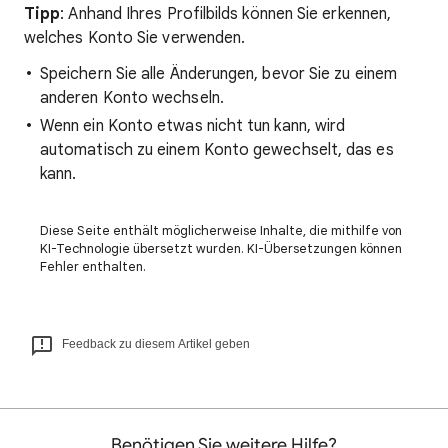
Tipp
: Anhand Ihres Profilbilds können Sie erkennen,
welches Konto Sie verwenden.
Speichern Sie alle Änderungen, bevor Sie zu einem
anderen Konto wechseln.
Wenn ein Konto etwas nicht tun kann, wird
automatisch zu einem Konto gewechselt, das es
kann.
Diese Seite enthält möglicherweise Inhalte, die mithilfe von
KI-Technologie übersetzt wurden. KI-Übersetzungen können
Fehler enthalten.
Feedback zu diesem Artikel geben
Benötigen Sie weitere Hilfe?