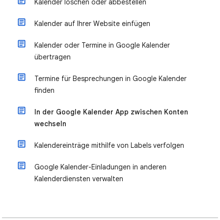
Kalender löschen oder abbestellen
Kalender auf Ihrer Website einfügen
Kalender oder Termine in Google Kalender
übertragen
Termine für Besprechungen in Google Kalender
finden
In der Google Kalender App zwischen Konten
wechseln
Kalendereinträge mithilfe von Labels verfolgen
Google Kalender-Einladungen in anderen
Kalenderdiensten verwalten