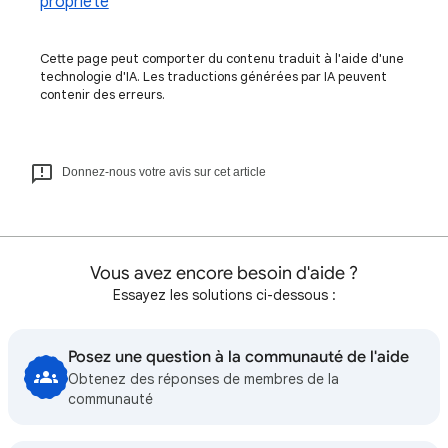
propriété
Cette page peut comporter du contenu traduit à l'aide d'une
technologie d'IA. Les traductions générées par IA peuvent
contenir des erreurs.
Donnez-nous votre avis sur cet article
Vous avez encore besoin d'aide ?
Essayez les solutions ci-dessous :
Posez une question à la communauté de l'aide
Obtenez des réponses de membres de la
communauté