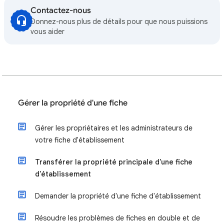
Contactez-nous
Donnez-nous plus de détails pour que nous puissions
vous aider
Gérer la propriété d'une fiche
Gérer les propriétaires et les administrateurs de
votre fiche d'établissement
Transférer la propriété principale d'une fiche
d'établissement
Demander la propriété d'une fiche d'établissement
Résoudre les problèmes de fiches en double et de