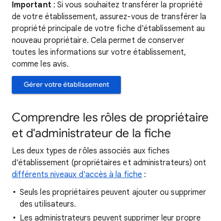
Important
: Si vous souhaitez transférer la propriété
de votre établissement, assurez-vous de transférer la
propriété principale de votre fiche d'établissement au
nouveau propriétaire. Cela permet de conserver
toutes les informations sur votre établissement,
comme les avis.
Gérer votre établissement
Comprendre les rôles de propriétaire
et d'administrateur de la fiche
Les deux types de rôles associés aux fiches
d'établissement (propriétaires et administrateurs) ont
différents niveaux d'accès à la fiche
:
Seuls les propriétaires peuvent ajouter ou supprimer
des utilisateurs.
Les administrateurs peuvent supprimer leur propre