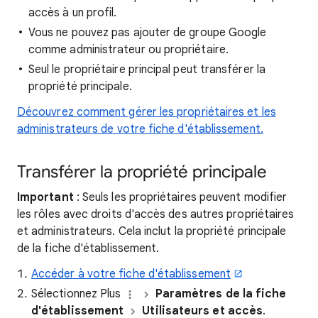
accès à un profil.
Vous ne pouvez pas ajouter de groupe Google
comme administrateur ou propriétaire.
Seul le propriétaire principal peut transférer la
propriété principale.
Découvrez comment gérer les propriétaires et les
administrateurs de votre fiche d'établissement.
Transférer la propriété principale
Important
: Seuls les propriétaires peuvent modifier
les rôles avec droits d'accès des autres propriétaires
et administrateurs. Cela inclut la propriété principale
de la fiche d'établissement.
Accéder à votre fiche d'établissement
Sélectionnez Plus
Paramètres de la fiche
d'établissement
Utilisateurs et accès
.