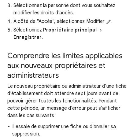
Sélectionnez la personne dont vous souhaitez
modifier les droits d'accès.
À côté de "Accès", sélectionnez Modifier
.
Sélectionnez
Propriétaire principal
Enregistrer
.
Comprendre les limites applicables
aux nouveaux propriétaires et
administrateurs
Le nouveau propriétaire ou administrateur d'une fiche
d'établissement doit attendre sept jours avant de
pouvoir gérer toutes les fonctionnalités. Pendant
cette période, un message d'erreur peut s'afficher
dans les cas suivants :
Il essaie de supprimer une fiche ou d'annuler sa
suppression.