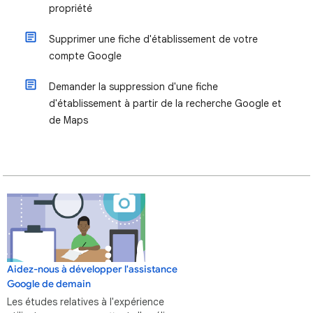
propriété
Supprimer une fiche d'établissement de votre
compte Google
Demander la suppression d'une fiche
d'établissement à partir de la recherche Google et
de Maps
Aidez-nous à développer l'assistance
Google de demain
Les études relatives à l'expérience