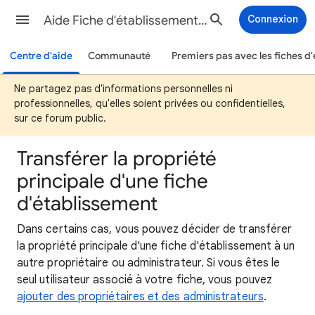
Aide Fiche d'établissement Google
Connexion
Centre d'aide
Communauté
Premiers pas avec les fiches d
Ne partagez pas d'informations personnelles ni
professionnelles, qu'elles soient privées ou confidentielles,
sur ce forum public.
Transférer la propriété
principale d'une fiche
d'établissement
Dans certains cas, vous pouvez décider de transférer
la propriété principale d'une fiche d'établissement à un
autre propriétaire ou administrateur. Si vous êtes le
seul utilisateur associé à votre fiche, vous pouvez
ajouter des propriétaires et des administrateurs
.