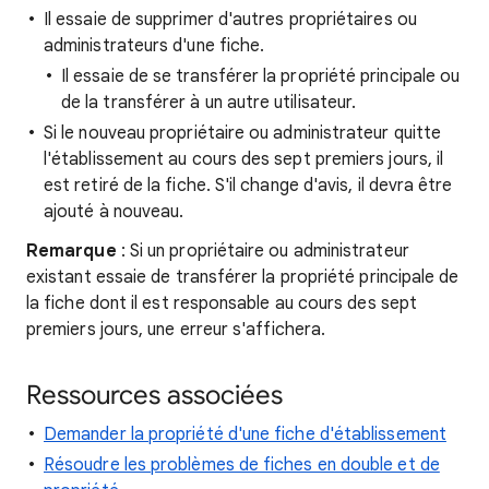
Il essaie de supprimer d'autres propriétaires ou
administrateurs d'une fiche.
Il essaie de se transférer la propriété principale ou
de la transférer à un autre utilisateur.
Si le nouveau propriétaire ou administrateur quitte
l'établissement au cours des sept premiers jours, il
est retiré de la fiche. S'il change d'avis, il devra être
ajouté à nouveau.
Remarque
: Si un propriétaire ou administrateur
existant essaie de transférer la propriété principale de
la fiche dont il est responsable au cours des sept
premiers jours, une erreur s'affichera.
Ressources associées
Demander la propriété d'une fiche d'établissement
Résoudre les problèmes de fiches en double et de