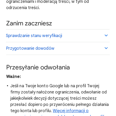
ograniczeniami i moderacją treści, w tym od
odrzucenia treści.
Zanim zaczniesz
Sprawdzanie stanu weryfikacji
Przygotowanie dowodów
Przesyłanie odwołania
Ważne:
Jeśli na Twoje konto Google lub na profil Twojej
firmy zostały nałożone ograniczenia, odwołanie od
jakiejkolwiek decyzji dotyczącej treści możesz
przesłać dopiero po przywróceniu pełnego działania
tego konta lub profilu.
Więcej informacji o