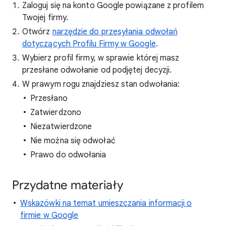
Zaloguj się na konto Google powiązane z profilem
Twojej firmy.
Otwórz
narzędzie do przesyłania odwołań
dotyczących Profilu Firmy w Google
.
Wybierz profil firmy, w sprawie której masz
przesłane odwołanie od podjętej decyzji.
W prawym rogu znajdziesz stan odwołania:
Przesłano
Zatwierdzono
Niezatwierdzone
Nie można się odwołać
Prawo do odwołania
Przydatne materiały
Wskazówki na temat umieszczania informacji o
firmie w Google