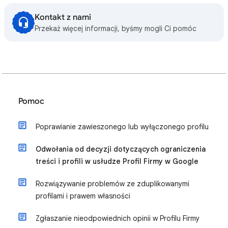
Kontakt z nami
Przekaż więcej informacji, byśmy mogli Ci pomóc
Pomoc
Poprawianie zawieszonego lub wyłączonego profilu
Odwołania od decyzji dotyczących ograniczenia
treści i profili w usłudze Profil Firmy w Google
Rozwiązywanie problemów ze zduplikowanymi
profilami i prawem własności
Zgłaszanie nieodpowiednich opinii w Profilu Firmy