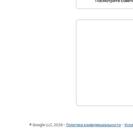
Посмотрите совет
© Google LLC, 2026
Политика конфиденциальности
Усло