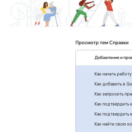
Просмотр тем Справки
Добавление и про
Как начать работ
Как добавить в Go
Как запросить пр
Как подтвердить 
Как подтвердить 
Как найти свою к