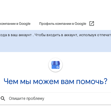
компании в Google
Профиль компании в Google
ода в ваш аккаунт . Чтобы входить в аккаунт, используя отпеча
Чем мы можем вам помочь?