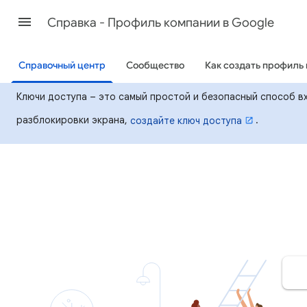
Cправка - Профиль компании в Google
Справочный центр
Сообщество
Как создать профиль 
Ключи доступа – это самый простой и безопасный способ вх
разблокировки экрана,
.
создайте ключ доступа