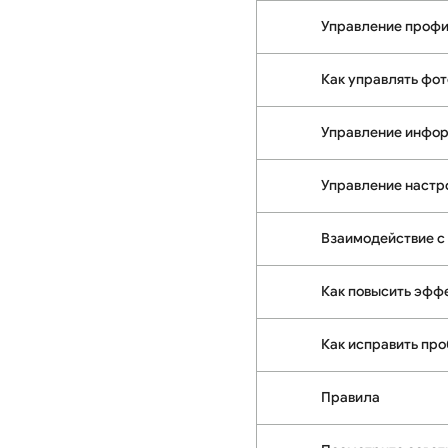
Управление проф
Как управлять фо
Управление инфор
Управление настр
Взаимодействие с
Как повысить эфф
Как исправить пр
Правила