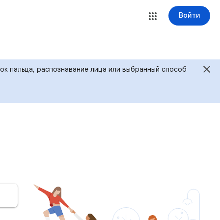
Войти
ток пальца, распознавание лица или выбранный способ