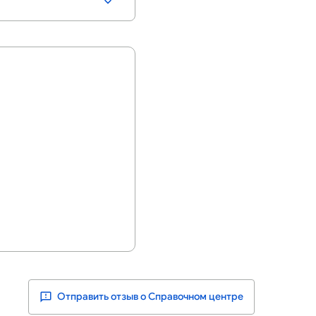
Отправить отзыв о Справочном центре