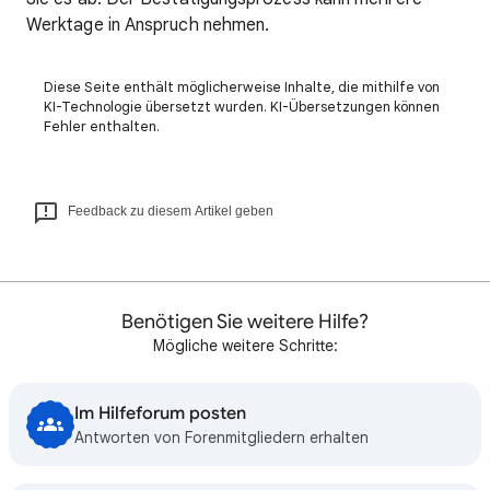
Werktage in Anspruch nehmen.
Diese Seite enthält möglicherweise Inhalte, die mithilfe von
KI-Technologie übersetzt wurden. KI-Übersetzungen können
Fehler enthalten.
Feedback zu diesem Artikel geben
Benötigen Sie weitere Hilfe?
Mögliche weitere Schritte:
Im Hilfeforum posten
Antworten von Forenmitgliedern erhalten