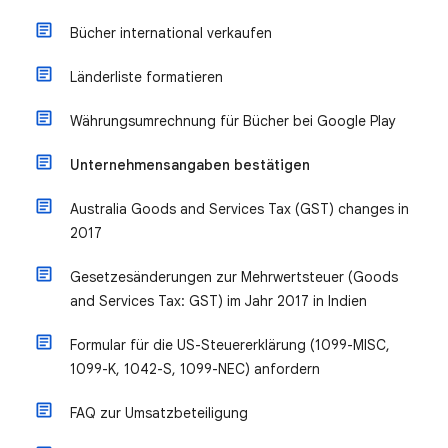
Bücher international verkaufen
Länderliste formatieren
Währungsumrechnung für Bücher bei Google Play
Unternehmensangaben bestätigen
Australia Goods and Services Tax (GST) changes in
2017
Gesetzesänderungen zur Mehrwertsteuer (Goods
and Services Tax: GST) im Jahr 2017 in Indien
Formular für die US-Steuererklärung (1099-MISC,
1099-K, 1042-S, 1099-NEC) anfordern
FAQ zur Umsatzbeteiligung