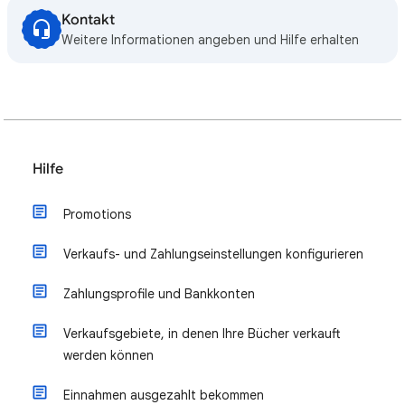
Kontakt
Weitere Informationen angeben und Hilfe erhalten
Hilfe
Promotions
Verkaufs- und Zahlungseinstellungen konfigurieren
Zahlungsprofile und Bankkonten
Verkaufsgebiete, in denen Ihre Bücher verkauft
werden können
Einnahmen ausgezahlt bekommen