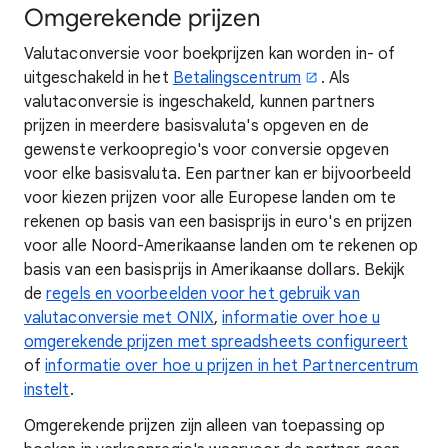
Omgerekende prijzen
Valutaconversie voor boekprijzen kan worden in- of
uitgeschakeld in het
Betalingscentrum
. Als
valutaconversie is ingeschakeld, kunnen partners
prijzen in meerdere basisvaluta's opgeven en de
gewenste verkoopregio's voor conversie opgeven
voor elke basisvaluta. Een partner kan er bijvoorbeeld
voor kiezen prijzen voor alle Europese landen om te
rekenen op basis van een basisprijs in euro's en prijzen
voor alle Noord-Amerikaanse landen om te rekenen op
basis van een basisprijs in Amerikaanse dollars. Bekijk
de
regels en voorbeelden voor het gebruik van
valutaconversie met ONIX
,
informatie over hoe u
omgerekende prijzen met spreadsheets configureert
of
informatie over hoe u prijzen in het Partnercentrum
instelt
.
Omgerekende prijzen zijn alleen van toepassing op