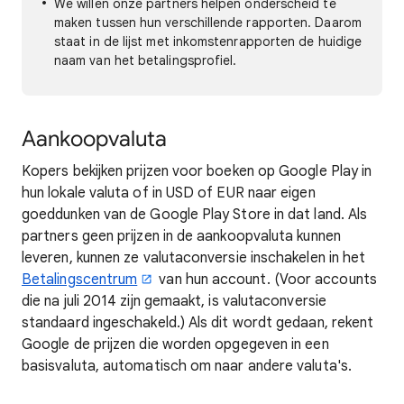
We willen onze partners helpen onderscheid te
maken tussen hun verschillende rapporten. Daarom
staat in de lijst met inkomstenrapporten de huidige
naam van het betalingsprofiel.
Aankoopvaluta
Kopers bekijken prijzen voor boeken op Google Play in
hun lokale valuta of in USD of EUR naar eigen
goeddunken van de Google Play Store in dat land. Als
partners geen prijzen in de aankoopvaluta kunnen
leveren, kunnen ze valutaconversie inschakelen in het
Betalingscentrum
van hun account. (Voor accounts
die na juli 2014 zijn gemaakt, is valutaconversie
standaard ingeschakeld.) Als dit wordt gedaan, rekent
Google de prijzen die worden opgegeven in een
basisvaluta, automatisch om naar andere valuta's.