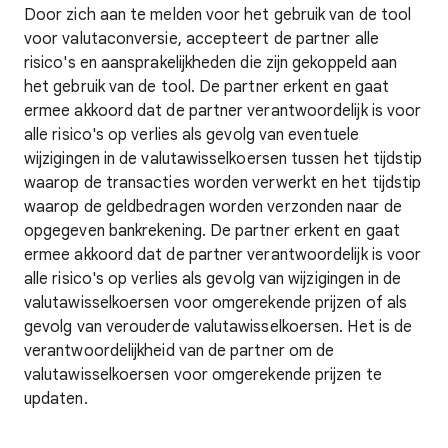
Door zich aan te melden voor het gebruik van de tool
voor valutaconversie, accepteert de partner alle
risico's en aansprakelijkheden die zijn gekoppeld aan
het gebruik van de tool. De partner erkent en gaat
ermee akkoord dat de partner verantwoordelijk is voor
alle risico's op verlies als gevolg van eventuele
wijzigingen in de valutawisselkoersen tussen het tijdstip
waarop de transacties worden verwerkt en het tijdstip
waarop de geldbedragen worden verzonden naar de
opgegeven bankrekening. De partner erkent en gaat
ermee akkoord dat de partner verantwoordelijk is voor
alle risico's op verlies als gevolg van wijzigingen in de
valutawisselkoersen voor omgerekende prijzen of als
gevolg van verouderde valutawisselkoersen. Het is de
verantwoordelijkheid van de partner om de
valutawisselkoersen voor omgerekende prijzen te
updaten.