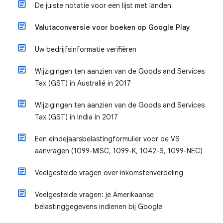
De juiste notatie voor een lijst met landen
Valutaconversie voor boeken op Google Play
Uw bedrijfsinformatie verifiëren
Wijzigingen ten aanzien van de Goods and Services
Tax (GST) in Australië in 2017
Wijzigingen ten aanzien van de Goods and Services
Tax (GST) in India in 2017
Een eindejaarsbelastingformulier voor de VS
aanvragen (1099-MISC, 1099-K, 1042-S, 1099-NEC)
Veelgestelde vragen over inkomstenverdeling
Veelgestelde vragen: je Amerikaanse
belastinggegevens indienen bij Google