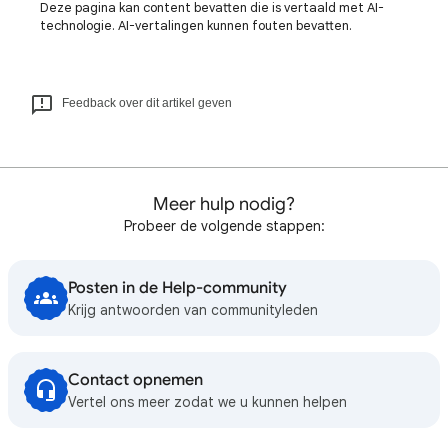
Deze pagina kan content bevatten die is vertaald met AI-
technologie. AI-vertalingen kunnen fouten bevatten.
Feedback over dit artikel geven
Meer hulp nodig?
Probeer de volgende stappen:
Posten in de Help-community
Krijg antwoorden van communityleden
Contact opnemen
Vertel ons meer zodat we u kunnen helpen