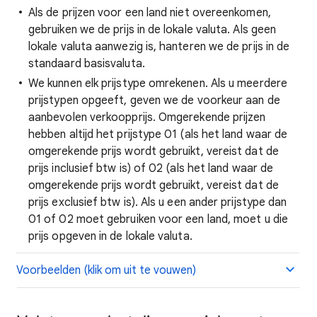
Als de prijzen voor een land niet overeenkomen,
gebruiken we de prijs in de lokale valuta. Als geen
lokale valuta aanwezig is, hanteren we de prijs in de
standaard basisvaluta.
We kunnen elk prijstype omrekenen. Als u meerdere
prijstypen opgeeft, geven we de voorkeur aan de
aanbevolen verkoopprijs. Omgerekende prijzen
hebben altijd het prijstype 01 (als het land waar de
omgerekende prijs wordt gebruikt, vereist dat de
prijs inclusief btw is) of 02 (als het land waar de
omgerekende prijs wordt gebruikt, vereist dat de
prijs exclusief btw is). Als u een ander prijstype dan
01 of 02 moet gebruiken voor een land, moet u die
prijs opgeven in de lokale valuta.
Voorbeelden (klik om uit te vouwen)