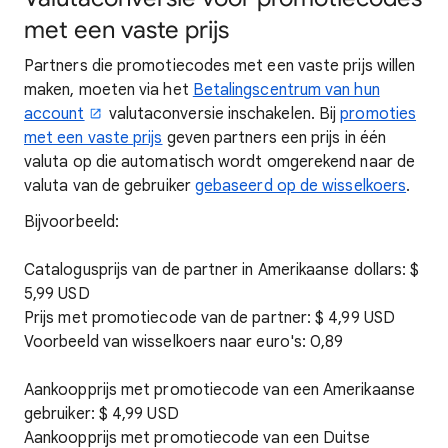
met een vaste prijs
Partners die promotiecodes met een vaste prijs willen
maken, moeten via het
Betalingscentrum van hun
account
valutaconversie inschakelen. Bij
promoties
met een vaste prijs
geven partners een prijs in één
valuta op die automatisch wordt omgerekend naar de
valuta van de gebruiker
gebaseerd op de wisselkoers
.
Bijvoorbeeld:
Catalogusprijs van de partner in Amerikaanse dollars: $
5,99 USD
Prijs met promotiecode van de partner: $ 4,99 USD
Voorbeeld van wisselkoers naar euro's: 0,89
Aankoopprijs met promotiecode van een Amerikaanse
gebruiker: $ 4,99 USD
Aankoopprijs met promotiecode van een Duitse