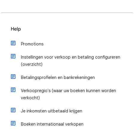
Help
Promotions
Instellingen voor verkoop en betaling configureren
(overzicht)
Betalingsprofielen en bankrekeningen
Verkoopregio's (waar uw boeken kunnen worden
verkocht)
Je inkomsten uitbetaald krijgen
Boeken internationaal verkopen