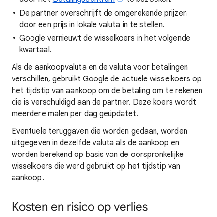
De partner overschrijft de omgerekende prijzen
door een prijs in lokale valuta in te stellen.
Google vernieuwt de wisselkoers in het volgende
kwartaal.
Als de aankoopvaluta en de valuta voor betalingen
verschillen, gebruikt Google de actuele wisselkoers op
het tijdstip van aankoop om de betaling om te rekenen
die is verschuldigd aan de partner. Deze koers wordt
meerdere malen per dag geüpdatet.
Eventuele teruggaven die worden gedaan, worden
uitgegeven in dezelfde valuta als de aankoop en
worden berekend op basis van de oorspronkelijke
wisselkoers die werd gebruikt op het tijdstip van
aankoop.
Kosten en risico op verlies