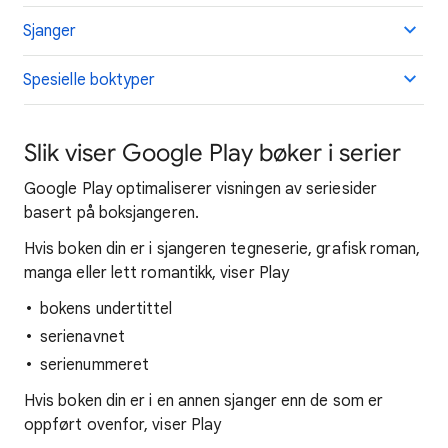
Sjanger
Spesielle boktyper
Slik viser Google Play bøker i serier
Google Play optimaliserer visningen av seriesider
basert på boksjangeren.
Hvis boken din er i sjangeren tegneserie, grafisk roman,
manga eller lett romantikk, viser Play
bokens undertittel
serienavnet
serienummeret
Hvis boken din er i en annen sjanger enn de som er
oppført ovenfor, viser Play