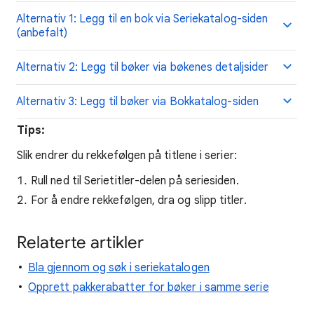
Alternativ 1: Legg til en bok via Seriekatalog-siden
(anbefalt)
Alternativ 2: Legg til bøker via bøkenes detaljsider
Alternativ 3: Legg til bøker via Bokkatalog-siden
Tips:
Slik endrer du rekkefølgen på titlene i serier:
Rull ned til Serietitler-delen på seriesiden.
For å endre rekkefølgen, dra og slipp titler.
Relaterte artikler
Bla gjennom og søk i seriekatalogen
Opprett pakkerabatter for bøker i samme serie