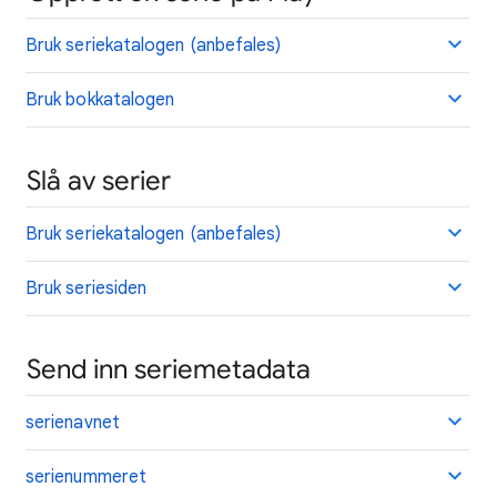
Bruk seriekatalogen (anbefales)
Bruk bokkatalogen
Slå av serier
Bruk seriekatalogen (anbefales)
Bruk seriesiden
Send inn seriemetadata
serienavnet
serienummeret