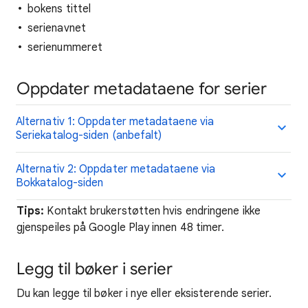
bokens tittel
serienavnet
serienummeret
Oppdater metadataene for serier
Alternativ 1: Oppdater metadataene via
Seriekatalog-siden (anbefalt)
Alternativ 2: Oppdater metadataene via
Bokkatalog-siden
Tips:
Kontakt brukerstøtten hvis endringene ikke
gjenspeiles på Google Play innen 48 timer.
Legg til bøker i serier
Du kan legge til bøker i nye eller eksisterende serier.