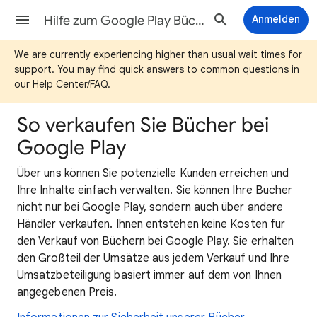
Hilfe zum Google Play Bücher-Partnercenter
Anmelden
We are currently experiencing higher than usual wait times for
support. You may find quick answers to common questions in
our Help Center/FAQ.
So verkaufen Sie Bücher bei
Google Play
Über uns können Sie potenzielle Kunden erreichen und
Ihre Inhalte einfach verwalten. Sie können Ihre Bücher
nicht nur bei Google Play, sondern auch über andere
Händler verkaufen. Ihnen entstehen keine Kosten für
den Verkauf von Büchern bei Google Play. Sie erhalten
den Großteil der Umsätze aus jedem Verkauf und Ihre
Umsatzbeteiligung basiert immer auf dem von Ihnen
angegebenen Preis.