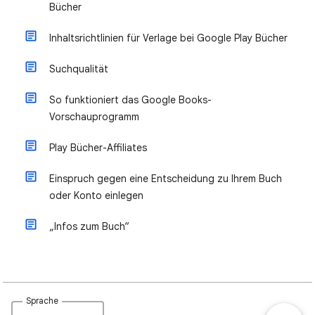
Bücher
Inhaltsrichtlinien für Verlage bei Google Play Bücher
Suchqualität
So funktioniert das Google Books-
Vorschauprogramm
Play Bücher-Affiliates
Einspruch gegen eine Entscheidung zu Ihrem Buch
oder Konto einlegen
„Infos zum Buch“
Sprache