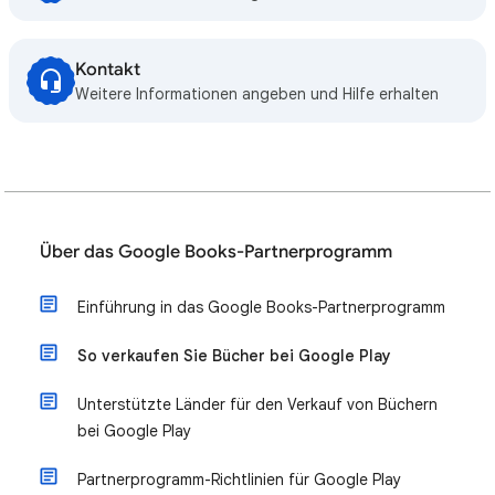
Kontakt
Weitere Informationen angeben und Hilfe erhalten
Über das Google Books-Partnerprogramm
Einführung in das Google Books-Partnerprogramm
So verkaufen Sie Bücher bei Google Play
Unterstützte Länder für den Verkauf von Büchern
bei Google Play
Partnerprogramm-Richtlinien für Google Play