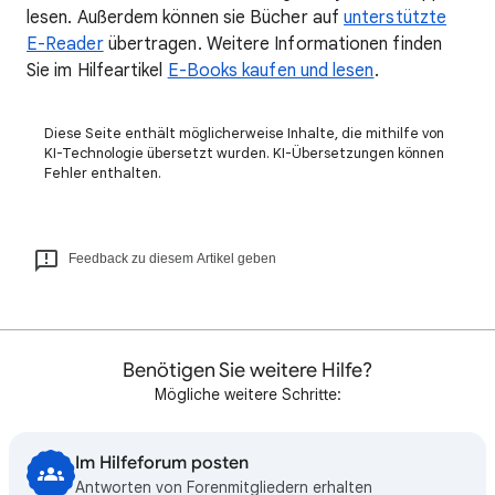
lesen. Außerdem können sie Bücher auf
unterstützte
E-Reader
übertragen. Weitere Informationen finden
Sie im Hilfeartikel
E-Books kaufen und lesen
.
Diese Seite enthält möglicherweise Inhalte, die mithilfe von
KI-Technologie übersetzt wurden. KI-Übersetzungen können
Fehler enthalten.
Feedback zu diesem Artikel geben
Benötigen Sie weitere Hilfe?
Mögliche weitere Schritte:
Im Hilfeforum posten
Antworten von Forenmitgliedern erhalten