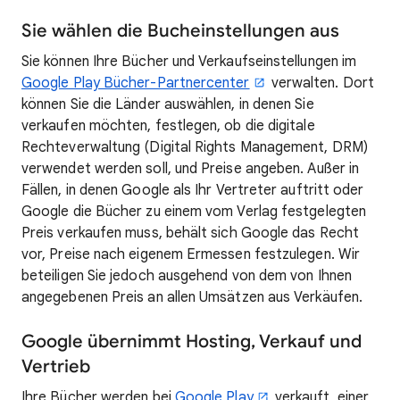
Sie wählen die Bucheinstellungen aus
Sie können Ihre Bücher und Verkaufseinstellungen im
Google Play Bücher-Partnercenter
verwalten. Dort
können Sie die Länder auswählen, in denen Sie
verkaufen möchten, festlegen, ob die digitale
Rechteverwaltung (Digital Rights Management, DRM)
verwendet werden soll, und Preise angeben. Außer in
Fällen, in denen Google als Ihr Vertreter auftritt oder
Google die Bücher zu einem vom Verlag festgelegten
Preis verkaufen muss, behält sich Google das Recht
vor, Preise nach eigenem Ermessen festzulegen. Wir
beteiligen Sie jedoch ausgehend von dem von Ihnen
angegebenen Preis an allen Umsätzen aus Verkäufen.
Google übernimmt Hosting, Verkauf und
Vertrieb
Ihre Bücher werden bei
Google Play
verkauft, einer