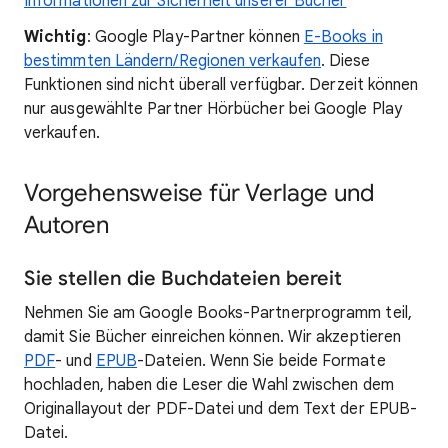
Informationen zur Sicherheit unserer Bücher
Wichtig
: Google Play-Partner können
E-Books in
bestimmten Ländern/Regionen verkaufen
. Diese
Funktionen sind nicht überall verfügbar. Derzeit können
nur ausgewählte Partner Hörbücher bei Google Play
verkaufen.
Vorgehensweise für Verlage und
Autoren
Sie stellen die Buchdateien bereit
Nehmen Sie am Google Books-Partnerprogramm teil,
damit Sie Bücher einreichen können. Wir akzeptieren
PDF
- und
EPUB
-Dateien. Wenn Sie beide Formate
hochladen, haben die Leser die Wahl zwischen dem
Originallayout der PDF-Datei und dem Text der EPUB-
Datei.