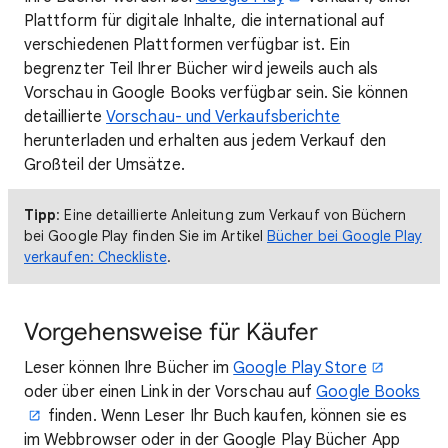
Plattform für digitale Inhalte, die international auf
verschiedenen Plattformen verfügbar ist. Ein
begrenzter Teil Ihrer Bücher wird jeweils auch als
Vorschau in Google Books verfügbar sein. Sie können
detaillierte
Vorschau- und Verkaufsberichte
herunterladen und erhalten aus jedem Verkauf den
Großteil der Umsätze.
Tipp
: Eine detaillierte Anleitung zum Verkauf von Büchern
bei Google Play finden Sie im Artikel
Bücher bei Google Play
verkaufen: Checkliste
.
Vorgehensweise für Käufer
Leser können Ihre Bücher im
Google Play Store
oder über einen Link in der Vorschau auf
Google Books
finden. Wenn Leser Ihr Buch kaufen, können sie es
im Webbrowser oder in der Google Play Bücher App