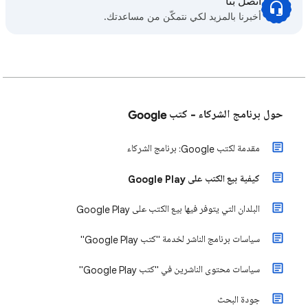
اتصل بنا
أخبرنا بالمزيد لكي نتمكّن من مساعدتك.
حول برنامج الشركاء - كتب Google
مقدمة لكتب Google: برنامج الشركاء
كيفية بيع الكتب على Google Play
البلدان التي يتوفر فيها بيع الكتب على Google Play
سياسات برنامج الناشر لخدمة "كتب Google Play"
سياسات محتوى الناشرين في "كتب Google Play"
جودة البحث