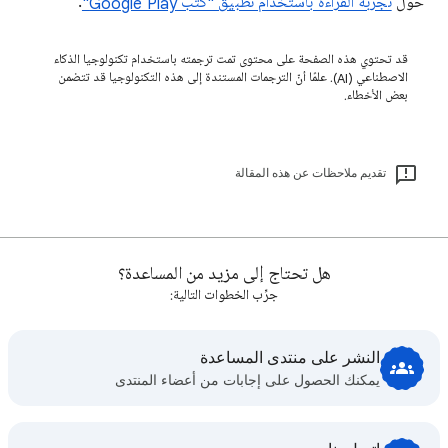
حول
تجربة القراءة باستخدام تطبيق "كتب Google Play"
.
قد تحتوي هذه الصفحة على محتوى تمت ترجمته باستخدام تكنولوجيا الذكاء
الاصطناعي (AI). علمًا أنّ الترجمات المستندة إلى هذه التكنولوجيا قد تتضمن
بعض الأخطاء.
تقديم ملاحظات عن هذه المقالة
هل تحتاج إلى مزيد من المساعدة؟
جرِّب الخطوات التالية:
النشر على منتدى المساعدة
يمكنك الحصول على إجابات من أعضاء المنتدى